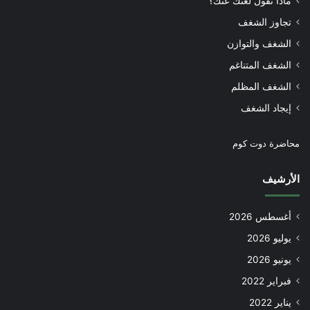
ماذا تقول لغتك عنك؟
تجاوز الشغف
الشغف والتوازن
الشغف المتناغم
الشغف المظلم
إيجاد الشغف
محاضرة دوت كوم
الأرشيف
أغسطس 2026
يوليو 2026
يونيو 2026
فبراير 2022
يناير 2022