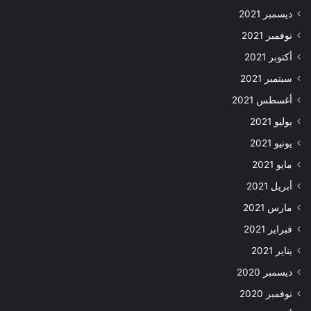
ديسمبر 2021
نوفمبر 2021
أكتوبر 2021
سبتمبر 2021
أغسطس 2021
يوليو 2021
يونيو 2021
مايو 2021
أبريل 2021
مارس 2021
فبراير 2021
يناير 2021
ديسمبر 2020
نوفمبر 2020