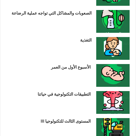
الصعوبات والمشاكل التي تواجه عملية الرضاعة
التغذية
الأسبوع الأول من العمر
التطبيقات التكنولوجية في حياتنا
المستوى الثالث للتكنولوجيا III