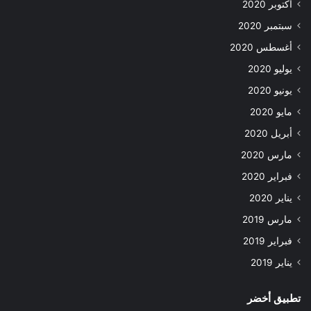
أكتوبر 2020
سبتمبر 2020
أغسطس 2020
يوليو 2020
يونيو 2020
مايو 2020
أبريل 2020
مارس 2020
فبراير 2020
يناير 2020
مارس 2019
فبراير 2019
يناير 2019
تطبيق أخضر