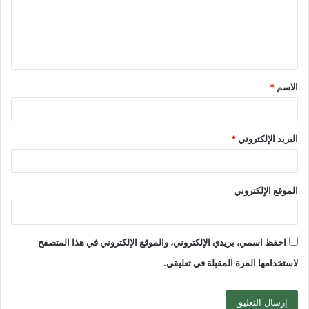
ع
ل
ي
ق
الاسم
*
*
البريد الإلكتروني
*
الموقع الإلكتروني
احفظ اسمي، بريدي الإلكتروني، والموقع الإلكتروني في هذا المتصفح
لاستخدامها المرة المقبلة في تعليقي.