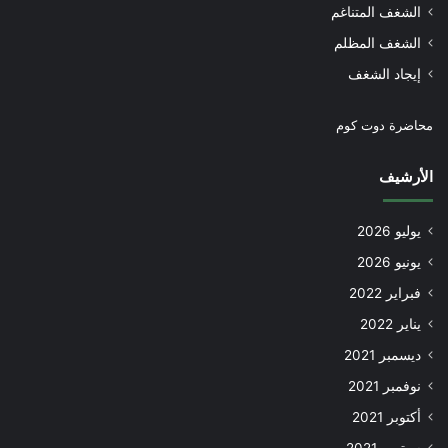
الشغف المتناغم
الشغف المظلم
إيجاد الشغف
محاضرة دوت كوم
الأرشيف
يوليو 2026
يونيو 2026
فبراير 2022
يناير 2022
ديسمبر 2021
نوفمبر 2021
أكتوبر 2021
سبتمبر 2021