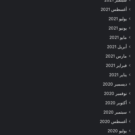
أغسطس 2021
يوليو 2021
يونيو 2021
مايو 2021
أبريل 2021
مارس 2021
فبراير 2021
يناير 2021
ديسمبر 2020
نوفمبر 2020
أكتوبر 2020
سبتمبر 2020
أغسطس 2020
يوليو 2020