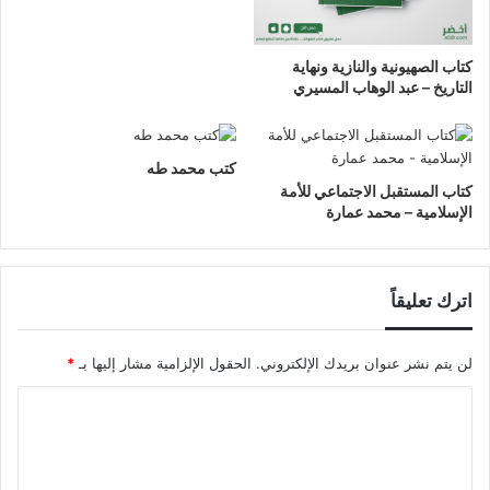
كتاب الصهيونية والنازية ونهاية
التاريخ – عبد الوهاب المسيري
كتب محمد طه
كتاب المستقبل الاجتماعي للأمة
الإسلامية – محمد عمارة
اترك تعليقاً
لن يتم نشر عنوان بريدك الإلكتروني.
الحقول الإلزامية مشار إليها بـ
*
ا
ل
ت