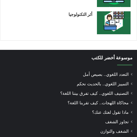
أثر التكنولوجيا
موسوعة أخضر للكتب
التعدد اللغوي.. بصيص أمل
التمييز اللغوي.. بالحديث نحكم
التصنيف اللغوي.. كيف تفرق بيننا اللغة؟
محاكاة اللهجات.. كيف تقربنا اللغة؟
ماذا تقول لغتك عنك؟
تجاوز الشغف
الشغف والتوازن