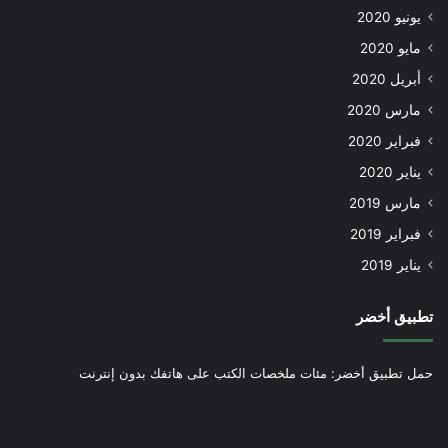
يونيو 2020
مايو 2020
أبريل 2020
مارس 2020
فبراير 2020
يناير 2020
مارس 2019
فبراير 2019
يناير 2019
تطبيق أخضر
حمل تطبيق أخضر: مئات ملخصات الكتب على هاتفك بدون إنترنت