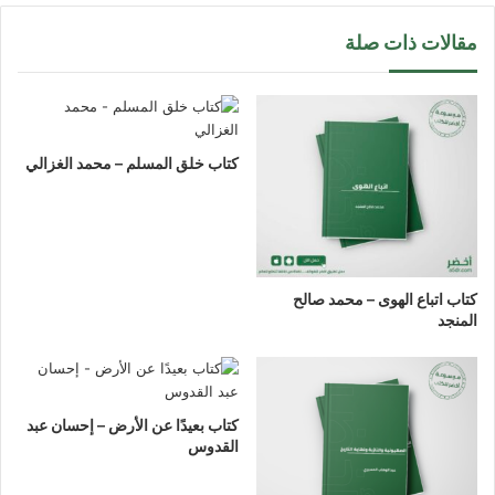
مقالات ذات صلة
كتاب خلق المسلم – محمد الغزالي
كتاب اتباع الهوى – محمد صالح
المنجد
كتاب بعيدًا عن الأرض – إحسان عبد
القدوس