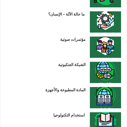
ما حالة الآلة – الإنسان؟
مؤتمرات صوتية
الشبكة العنكبوتية
المادة المطبوعة والأجهزة
استخدام التكنولوجيا