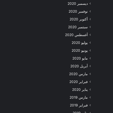
ديسمبر 2020
نوفمبر 2020
أكتوبر 2020
سبتمبر 2020
أغسطس 2020
يوليو 2020
يونيو 2020
مايو 2020
أبريل 2020
مارس 2020
فبراير 2020
يناير 2020
مارس 2019
فبراير 2019