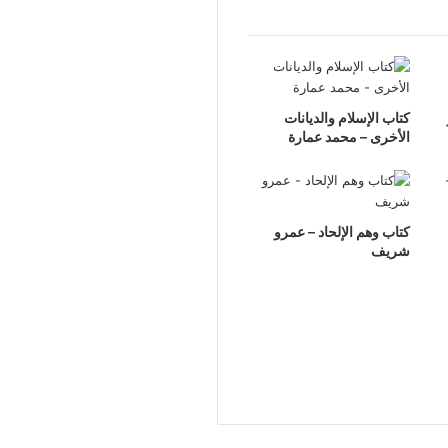
كتاب الإسلام والديانات
الأخرى – محمد عمارة
كتاب وهم الإلحاد – عمرو
شريف