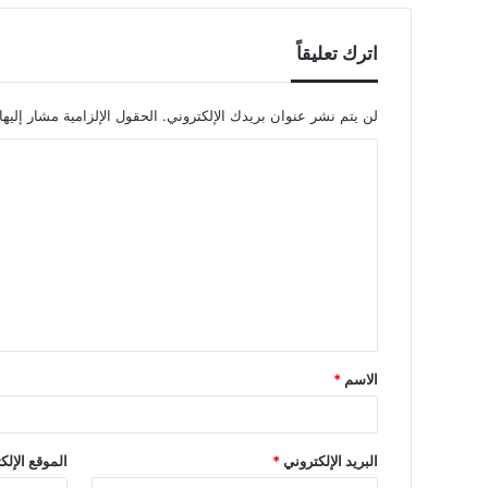
اترك تعليقاً
لن يتم نشر عنوان بريدك الإلكتروني.
الحقول الإلزامية مشار إليها
ا
ل
ت
ع
ل
ي
ق
الاسم
*
*
البريد الإلكتروني
*
الموقع الإلك