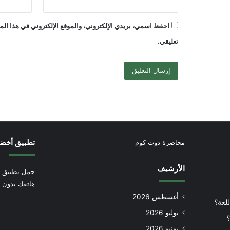
احفظ اسمي، بريدي الإلكتروني، والموقع الإلكتروني في هذا الم
تعليقي.
تطبيق أخض
محاضرة دوت كوم
الأرشيف
حمل تطبيق أ
هاتفك بدون إ
أغسطس 2026
للغة؟
يوليو 2026
؟
يونيو 2026