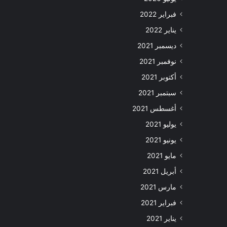
فبراير 2022
يناير 2022
ديسمبر 2021
نوفمبر 2021
أكتوبر 2021
سبتمبر 2021
أغسطس 2021
يوليو 2021
يونيو 2021
مايو 2021
أبريل 2021
مارس 2021
فبراير 2021
يناير 2021