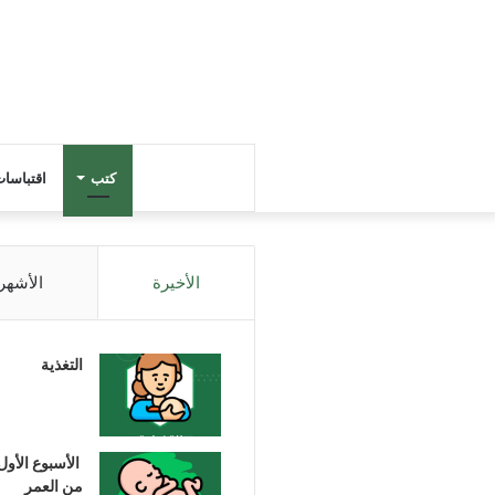
كتب
اقتباسا
الأخيرة
الأشهر
التغذية
الأسبوع الأول
من العمر