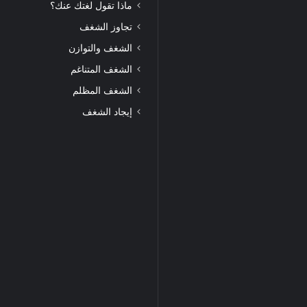
ماذا تقول لغتك عنك؟
تجاوز الشغف
الشغف والتوازن
الشغف المتناغم
الشغف المظلم
إيجاد الشغف