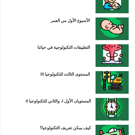
الأسبوع الأول من العمر
التطبيقات التكنولوجية في حياتنا
المستوى الثالث للتكنولوجيا III
المستويان الأول I، والثاني للتكنولوجيا II
كيف يمكن تعريف التكنولوجيا؟