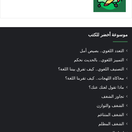
موسوعة أخضر للكتب
التعدد اللغوي.. بصيص أمل
التمييز اللغوي.. بالحديث نحكم
التصنيف اللغوي.. كيف تفرق بيننا اللغة؟
محاكاة اللهجات.. كيف تقربنا اللغة؟
ماذا تقول لغتك عنك؟
تجاوز الشغف
الشغف والتوازن
الشغف المتناغم
الشغف المظلم