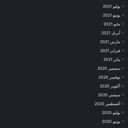
يوليو 2021
يونيو 2021
مايو 2021
أبريل 2021
مارس 2021
فبراير 2021
يناير 2021
ديسمبر 2020
نوفمبر 2020
أكتوبر 2020
سبتمبر 2020
أغسطس 2020
يوليو 2020
يونيو 2020