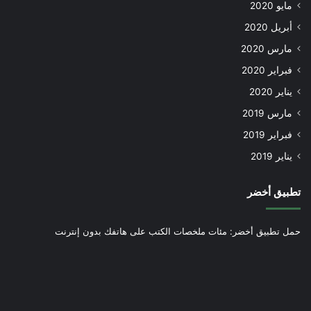
مايو 2020
أبريل 2020
مارس 2020
فبراير 2020
يناير 2020
مارس 2019
فبراير 2019
يناير 2019
تطبيق أخضر
حمل تطبيق أخضر: مئات ملخصات الكتب على هاتفك بدون إنترنت