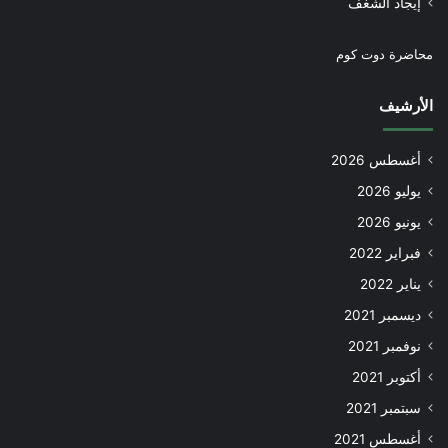
إيجاد الشغف
محاضرة دوت كوم
الأرشيف
أغسطس 2026
يوليو 2026
يونيو 2026
فبراير 2022
يناير 2022
ديسمبر 2021
نوفمبر 2021
أكتوبر 2021
سبتمبر 2021
أغسطس 2021