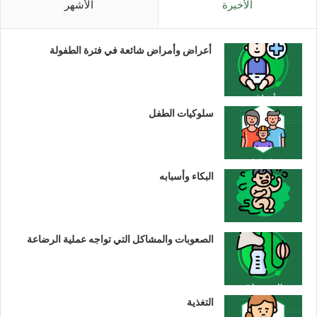
الأخيرة
الأشهر
أعراض وأمراض شائعة في فترة الطفولة
سلوكيات الطفل
البكاء وأسبابه
الصعوبات والمشاكل التي تواجه عملية الرضاعة
التغذية