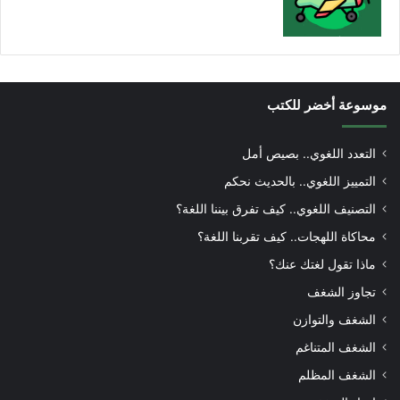
موسوعة أخضر للكتب
التعدد اللغوي.. بصيص أمل
التمييز اللغوي.. بالحديث نحكم
التصنيف اللغوي.. كيف تفرق بيننا اللغة؟
محاكاة اللهجات.. كيف تقربنا اللغة؟
ماذا تقول لغتك عنك؟
تجاوز الشغف
الشغف والتوازن
الشغف المتناغم
الشغف المظلم