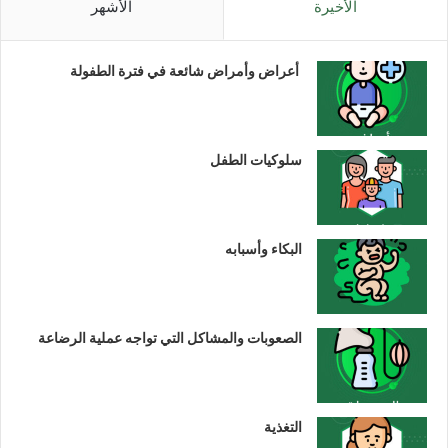
الأخيرة
الأشهر
أعراض وأمراض شائعة في فترة الطفولة
سلوكيات الطفل
البكاء وأسبابه
الصعوبات والمشاكل التي تواجه عملية الرضاعة
التغذية