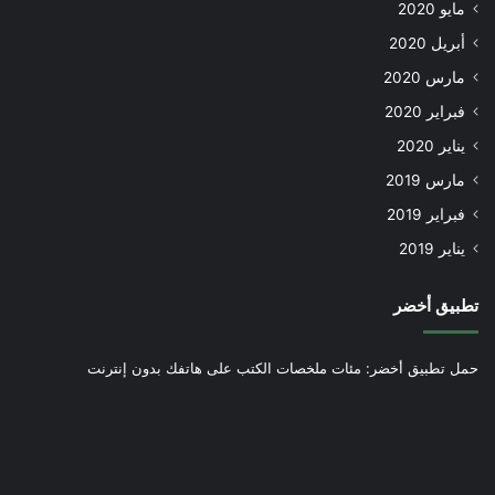
مايو 2020
أبريل 2020
مارس 2020
فبراير 2020
يناير 2020
مارس 2019
فبراير 2019
يناير 2019
تطبيق أخضر
حمل تطبيق أخضر: مئات ملخصات الكتب على هاتفك بدون إنترنت