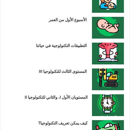
الأسبوع الأول من العمر
التطبيقات التكنولوجية في حياتنا
المستوى الثالث للتكنولوجيا III
المستويان الأول I، والثاني للتكنولوجيا II
كيف يمكن تعريف التكنولوجيا؟