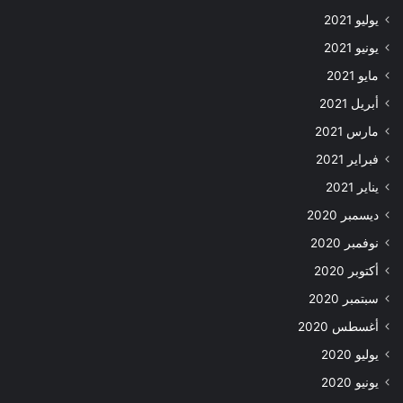
يوليو 2021
يونيو 2021
مايو 2021
أبريل 2021
مارس 2021
فبراير 2021
يناير 2021
ديسمبر 2020
نوفمبر 2020
أكتوبر 2020
سبتمبر 2020
أغسطس 2020
يوليو 2020
يونيو 2020