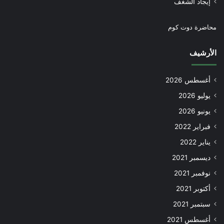
إيجاد الشغف
محاضرة دوت كوم
الأرشيف
أغسطس 2026
يوليو 2026
يونيو 2026
فبراير 2022
يناير 2022
ديسمبر 2021
نوفمبر 2021
أكتوبر 2021
سبتمبر 2021
أغسطس 2021