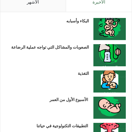
الأخيرة
الأشهر
البكاء وأسبابه
الصعوبات والمشاكل التي تواجه عملية الرضاعة
التغذية
الأسبوع الأول من العمر
التطبيقات التكنولوجية في حياتنا