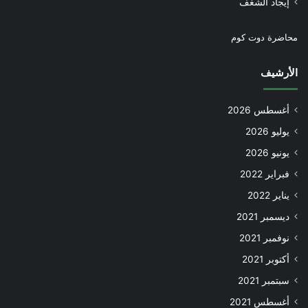
إيجاد الشغف
محاضرة دوت كوم
الأرشيف
أغسطس 2026
يوليو 2026
يونيو 2026
فبراير 2022
يناير 2022
ديسمبر 2021
نوفمبر 2021
أكتوبر 2021
سبتمبر 2021
أغسطس 2021