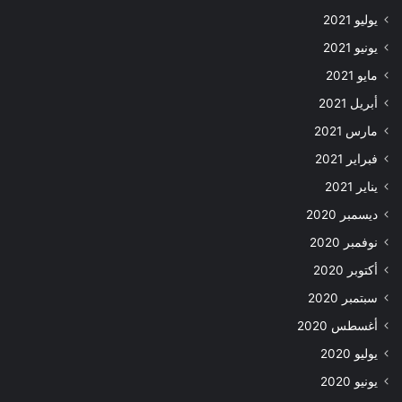
يوليو 2021
يونيو 2021
مايو 2021
أبريل 2021
مارس 2021
فبراير 2021
يناير 2021
ديسمبر 2020
نوفمبر 2020
أكتوبر 2020
سبتمبر 2020
أغسطس 2020
يوليو 2020
يونيو 2020