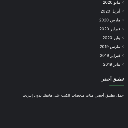
مايو 2020
أبريل 2020
مارس 2020
فبراير 2020
يناير 2020
مارس 2019
فبراير 2019
يناير 2019
تطبيق أخضر
حمل تطبيق أخضر: مئات ملخصات الكتب على هاتفك بدون إنترنت