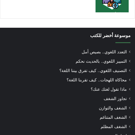
موسوعة أخضر للكتب
التعدد اللغوي.. بصيص أمل
التمييز اللغوي.. بالحديث نحكم
التصنيف اللغوي.. كيف تفرق بيننا اللغة؟
محاكاة اللهجات.. كيف تقربنا اللغة؟
ماذا تقول لغتك عنك؟
تجاوز الشغف
الشغف والتوازن
الشغف المتناغم
الشغف المظلم