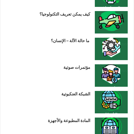
كيف يمكن تعريف التكنولوجيا؟
ما حالة الآلة – الإنسان؟
مؤتمرات صوتية
الشبكة العنكبوتية
المادة المطبوعة والأجهزة