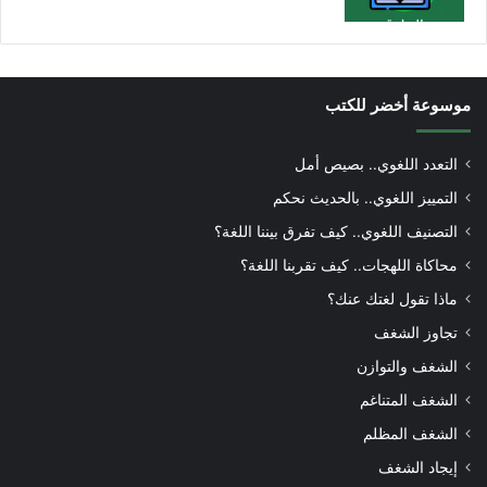
موسوعة أخضر للكتب
التعدد اللغوي.. بصيص أمل
التمييز اللغوي.. بالحديث نحكم
التصنيف اللغوي.. كيف تفرق بيننا اللغة؟
محاكاة اللهجات.. كيف تقربنا اللغة؟
ماذا تقول لغتك عنك؟
تجاوز الشغف
الشغف والتوازن
الشغف المتناغم
الشغف المظلم
إيجاد الشغف