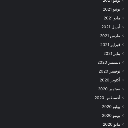
يوليو 2021
يونيو 2021
مايو 2021
أبريل 2021
مارس 2021
فبراير 2021
يناير 2021
ديسمبر 2020
نوفمبر 2020
أكتوبر 2020
سبتمبر 2020
أغسطس 2020
يوليو 2020
يونيو 2020
مايو 2020