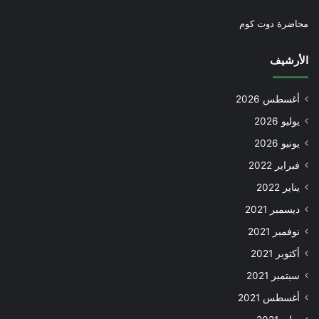
محاضرة دوت كوم
الأرشيف
أغسطس 2026
يوليو 2026
يونيو 2026
فبراير 2022
يناير 2022
ديسمبر 2021
نوفمبر 2021
أكتوبر 2021
سبتمبر 2021
أغسطس 2021