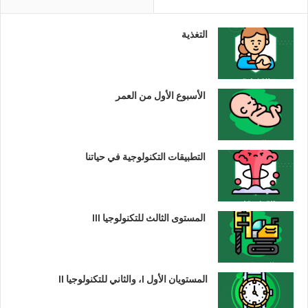
التغذية
الأسبوع الأول من العمر
التطبيقات التكنولوجية في حياتنا
المستوى الثالث للتكنولوجيا III
المستويان الأول I، والثاني للتكنولوجيا II