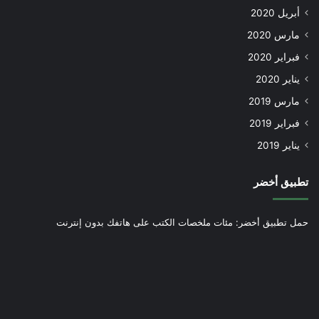
أبريل 2020
مارس 2020
فبراير 2020
يناير 2020
مارس 2019
فبراير 2019
يناير 2019
تطبيق أخضر
حمل تطبيق أخضر: مئات ملخصات الكتب على هاتفك بدون إنترنت