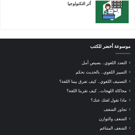
أثر التكنولوجيا
موسوعة أخضر للكتب
التعدد اللغوي.. بصيص أمل
التمييز اللغوي.. بالحديث نحكم
التصنيف اللغوي.. كيف تفرق بيننا اللغة؟
محاكاة اللهجات.. كيف تقربنا اللغة؟
ماذا تقول لغتك عنك؟
تجاوز الشغف
الشغف والتوازن
الشغف المتناغم