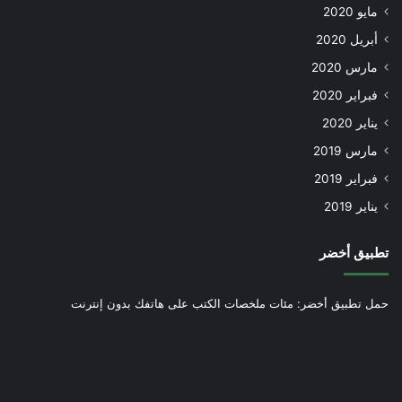
مايو 2020
أبريل 2020
مارس 2020
فبراير 2020
يناير 2020
مارس 2019
فبراير 2019
يناير 2019
تطبيق أخضر
حمل تطبيق أخضر: مئات ملخصات الكتب على هاتفك بدون إنترنت