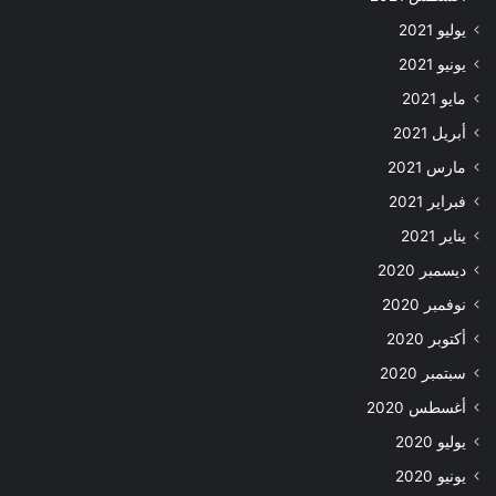
يوليو 2021
يونيو 2021
مايو 2021
أبريل 2021
مارس 2021
فبراير 2021
يناير 2021
ديسمبر 2020
نوفمبر 2020
أكتوبر 2020
سبتمبر 2020
أغسطس 2020
يوليو 2020
يونيو 2020