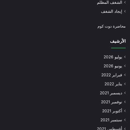
الشغف المظلم
إيجاد الشغف
محاضرة دوت كوم
الأرشيف
يوليو 2026
يونيو 2026
فبراير 2022
يناير 2022
ديسمبر 2021
نوفمبر 2021
أكتوبر 2021
سبتمبر 2021
أغسطس 2021