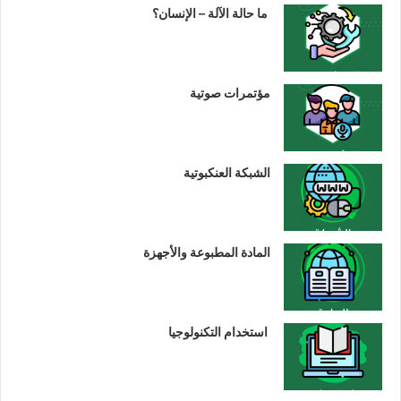
ما حالة الآلة – الإنسان؟
مؤتمرات صوتية
الشبكة العنكبوتية
المادة المطبوعة والأجهزة
استخدام التكنولوجيا