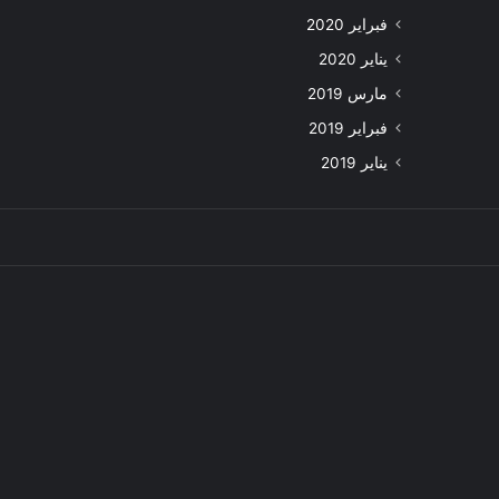
فبراير 2020
يناير 2020
مارس 2019
فبراير 2019
يناير 2019