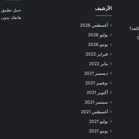
الأرشيف
حمل تطبيق أ
هاتفك بدون إ
أغسطس 2026
للغة؟
يوليو 2026
؟
يونيو 2026
فبراير 2022
يناير 2022
ديسمبر 2021
نوفمبر 2021
أكتوبر 2021
سبتمبر 2021
أغسطس 2021
يوليو 2021
يونيو 2021