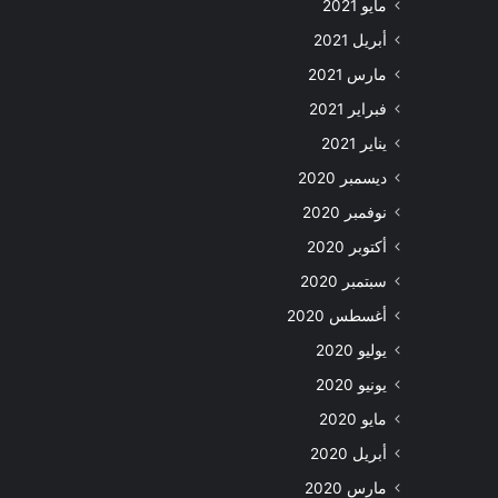
مايو 2021
أبريل 2021
مارس 2021
فبراير 2021
يناير 2021
ديسمبر 2020
نوفمبر 2020
أكتوبر 2020
سبتمبر 2020
أغسطس 2020
يوليو 2020
يونيو 2020
مايو 2020
أبريل 2020
مارس 2020