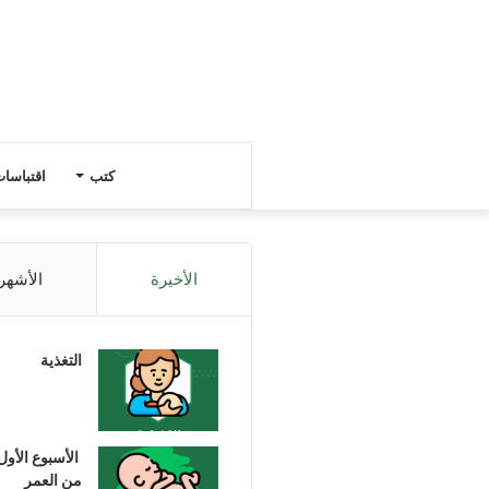
كتب
اقتباسا
الأخيرة
الأشهر
التغذية
الأسبوع الأول
من العمر