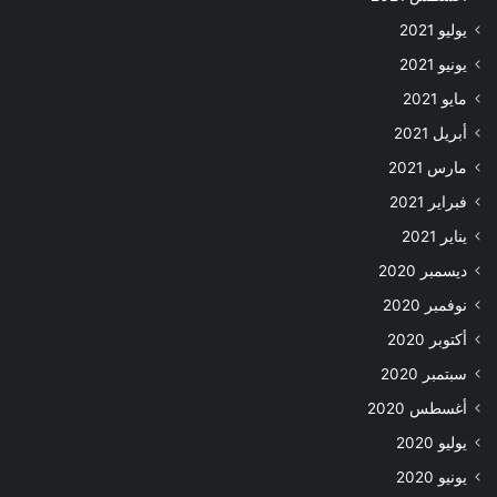
يوليو 2021
يونيو 2021
مايو 2021
أبريل 2021
مارس 2021
فبراير 2021
يناير 2021
ديسمبر 2020
نوفمبر 2020
أكتوبر 2020
سبتمبر 2020
أغسطس 2020
يوليو 2020
يونيو 2020