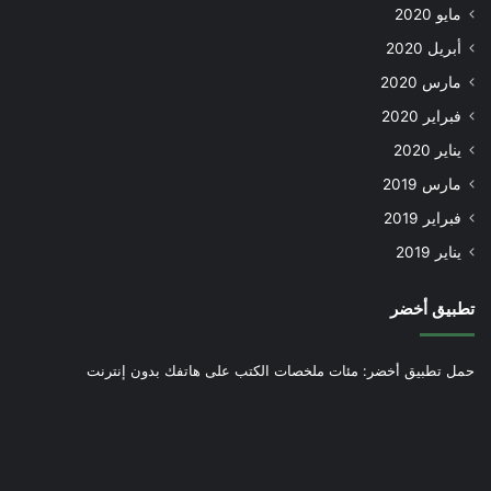
مايو 2020
أبريل 2020
مارس 2020
فبراير 2020
يناير 2020
مارس 2019
فبراير 2019
يناير 2019
تطبيق أخضر
حمل تطبيق أخضر: مئات ملخصات الكتب على هاتفك بدون إنترنت