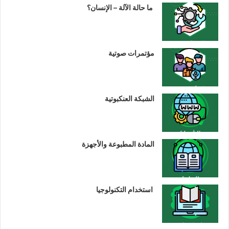
ما حالة الآلة – الإنسان؟
مؤتمرات صوتية
الشبكة العنكبوتية
المادة المطبوعة والأجهزة
استخدام التكنولوجيا