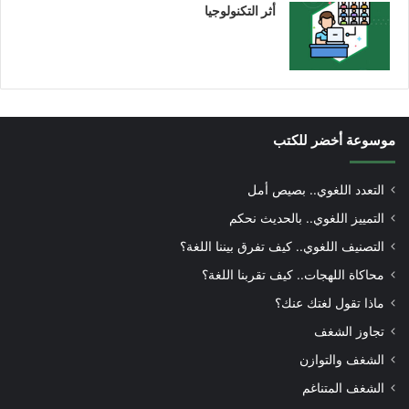
أثر التكنولوجيا
موسوعة أخضر للكتب
التعدد اللغوي.. بصيص أمل
التمييز اللغوي.. بالحديث نحكم
التصنيف اللغوي.. كيف تفرق بيننا اللغة؟
محاكاة اللهجات.. كيف تقربنا اللغة؟
ماذا تقول لغتك عنك؟
تجاوز الشغف
الشغف والتوازن
الشغف المتناغم