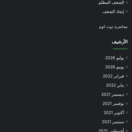
الشغف المظلم
إيجاد الشغف
محاضرة دوت كوم
الأرشيف
يوليو 2026
يونيو 2026
فبراير 2022
يناير 2022
ديسمبر 2021
نوفمبر 2021
أكتوبر 2021
سبتمبر 2021
أغسطس 2021