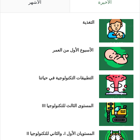
الأخيرة
الأشهر
التغذية
الأسبوع الأول من العمر
التطبيقات التكنولوجية في حياتنا
المستوى الثالث للتكنولوجيا III
المستويان الأول I، والثاني للتكنولوجيا II