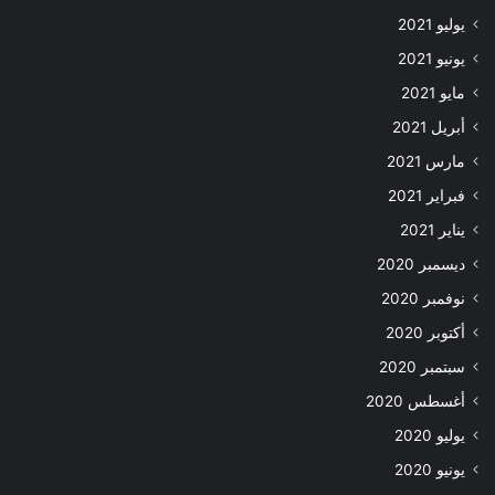
يوليو 2021
يونيو 2021
مايو 2021
أبريل 2021
مارس 2021
فبراير 2021
يناير 2021
ديسمبر 2020
نوفمبر 2020
أكتوبر 2020
سبتمبر 2020
أغسطس 2020
يوليو 2020
يونيو 2020