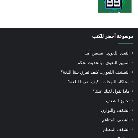
موسوعة أخضر للكتب
التعدد اللغوي.. بصيص أمل
التمييز اللغوي.. بالحديث نحكم
التصنيف اللغوي.. كيف تفرق بيننا اللغة؟
محاكاة اللهجات.. كيف تقربنا اللغة؟
ماذا تقول لغتك عنك؟
تجاوز الشغف
الشغف والتوازن
الشغف المتناغم
الشغف المظلم