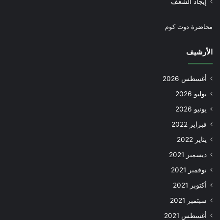
إيجاد الشغف
محاضرة دوت كوم
الأرشيف
أغسطس 2026
يوليو 2026
يونيو 2026
فبراير 2022
يناير 2022
ديسمبر 2021
نوفمبر 2021
أكتوبر 2021
سبتمبر 2021
أغسطس 2021