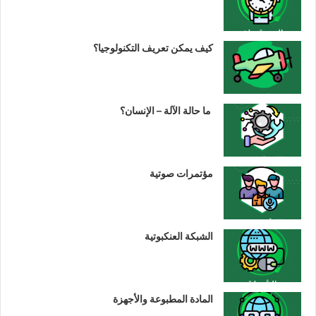
كيف يمكن تعريف التكنولوجيا؟
ما حالة الآلة – الإنسان؟
مؤتمرات صوتية
الشبكة العنكبوتية
المادة المطبوعة والأجهزة