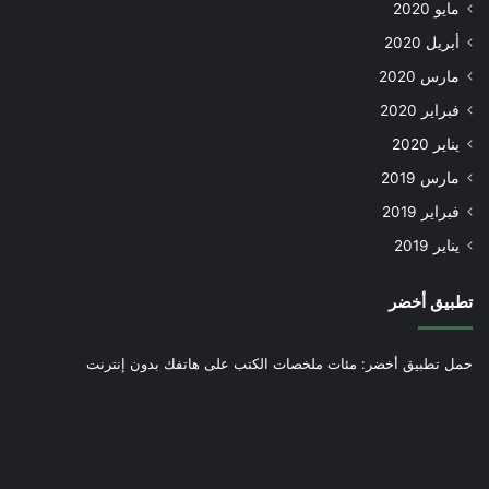
مايو 2020
أبريل 2020
مارس 2020
فبراير 2020
يناير 2020
مارس 2019
فبراير 2019
يناير 2019
تطبيق أخضر
حمل تطبيق أخضر: مئات ملخصات الكتب على هاتفك بدون إنترنت