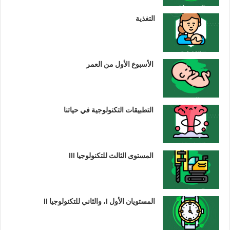
التغذية
الأسبوع الأول من العمر
التطبيقات التكنولوجية في حياتنا
المستوى الثالث للتكنولوجيا III
المستويان الأول I، والثاني للتكنولوجيا II