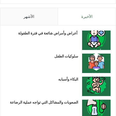
الأخيرة
الأشهر
أعراض وأمراض شائعة في فترة الطفولة
سلوكيات الطفل
البكاء وأسبابه
الصعوبات والمشاكل التي تواجه عملية الرضاعة