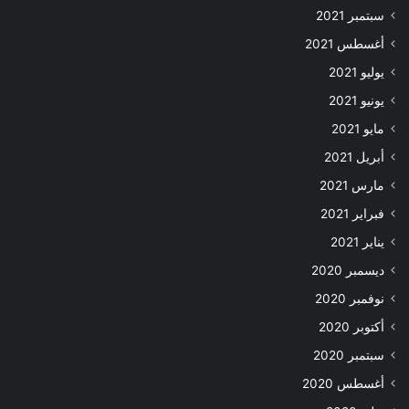
سبتمبر 2021
أغسطس 2021
يوليو 2021
يونيو 2021
مايو 2021
أبريل 2021
مارس 2021
فبراير 2021
يناير 2021
ديسمبر 2020
نوفمبر 2020
أكتوبر 2020
سبتمبر 2020
أغسطس 2020