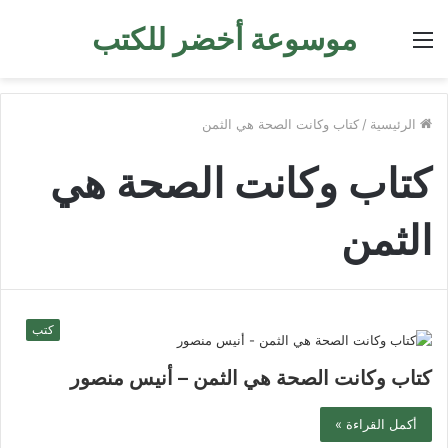
موسوعة أخضر للكتب
القائمة
الرئيسية
/
كتاب وكانت الصحة هي الثمن
كتاب وكانت الصحة هي
الثمن
كتب
كتاب وكانت الصحة هي الثمن – أنيس منصور
أكمل القراءة »