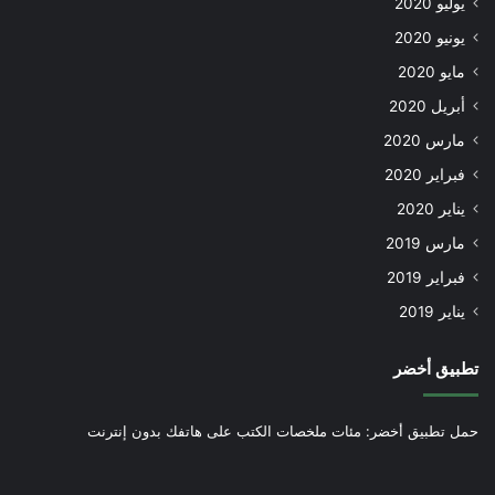
يوليو 2020
يونيو 2020
مايو 2020
أبريل 2020
مارس 2020
فبراير 2020
يناير 2020
مارس 2019
فبراير 2019
يناير 2019
تطبيق أخضر
حمل تطبيق أخضر: مئات ملخصات الكتب على هاتفك بدون إنترنت