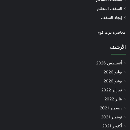
الشغف المظلم
إيجاد الشغف
محاضرة دوت كوم
الأرشيف
أغسطس 2026
يوليو 2026
يونيو 2026
فبراير 2022
يناير 2022
ديسمبر 2021
نوفمبر 2021
أكتوبر 2021