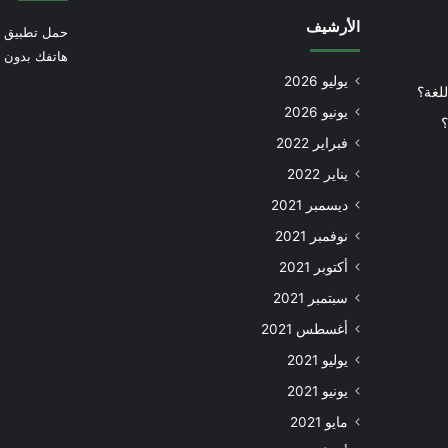
الأرشيف
حمل تطبيق أ
هاتفك بدون إ
يوليو 2026
للغة؟
يونيو 2026
؟
فبراير 2022
يناير 2022
ديسمبر 2021
نوفمبر 2021
أكتوبر 2021
سبتمبر 2021
أغسطس 2021
يوليو 2021
يونيو 2021
مايو 2021