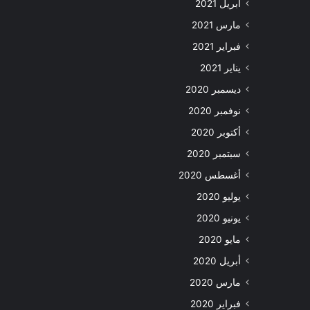
أبريل 2021
مارس 2021
فبراير 2021
يناير 2021
ديسمبر 2020
نوفمبر 2020
أكتوبر 2020
سبتمبر 2020
أغسطس 2020
يوليو 2020
يونيو 2020
مايو 2020
أبريل 2020
مارس 2020
فبراير 2020