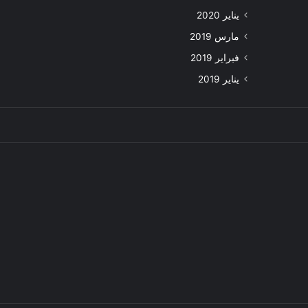
يناير 2020
مارس 2019
فبراير 2019
يناير 2019