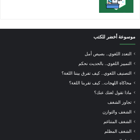
موسوعة أخضر للكتب
التعدد اللغوي.. بصيص أمل
التمييز اللغوي.. بالحديث نحكم
التصنيف اللغوي.. كيف تفرق بيننا اللغة؟
محاكاة اللهجات.. كيف تقربنا اللغة؟
ماذا تقول لغتك عنك؟
تجاوز الشغف
الشغف والتوازن
الشغف المتناغم
الشغف المظلم