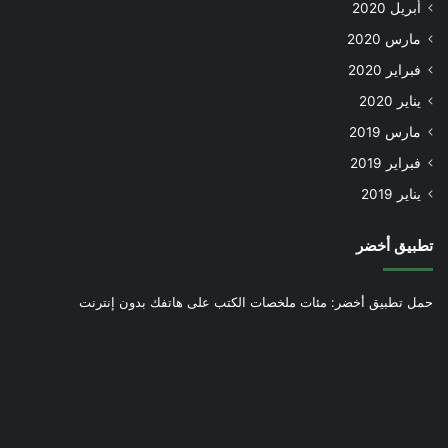
أبريل 2020
مارس 2020
فبراير 2020
يناير 2020
مارس 2019
فبراير 2019
يناير 2019
تطبيق أخضر
حمل تطبيق أخضر: مئات ملخصات الكتب على هاتفك بدون إنترنت