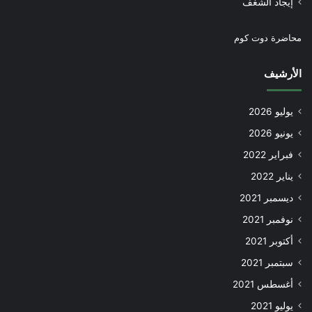
إيجاد الشغف
محاضرة دوت كوم
الأرشيف
يوليو 2026
يونيو 2026
فبراير 2022
يناير 2022
ديسمبر 2021
نوفمبر 2021
أكتوبر 2021
سبتمبر 2021
أغسطس 2021
يوليو 2021