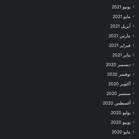
يونيو 2021
مايو 2021
أبريل 2021
مارس 2021
فبراير 2021
يناير 2021
ديسمبر 2020
نوفمبر 2020
أكتوبر 2020
سبتمبر 2020
أغسطس 2020
يوليو 2020
يونيو 2020
مايو 2020