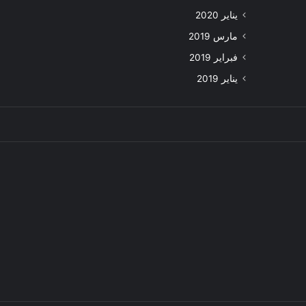
يناير 2020
مارس 2019
فبراير 2019
يناير 2019