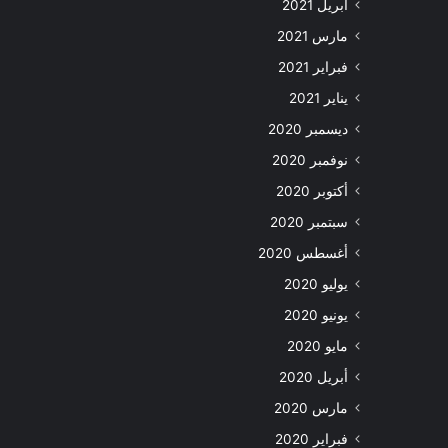
أبريل 2021
مارس 2021
فبراير 2021
يناير 2021
ديسمبر 2020
نوفمبر 2020
أكتوبر 2020
سبتمبر 2020
أغسطس 2020
يوليو 2020
يونيو 2020
مايو 2020
أبريل 2020
مارس 2020
فبراير 2020