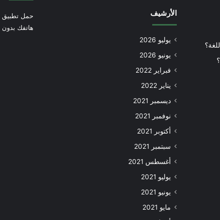
الأرشيف
حمل تطبيق أ
هاتفك بدون إ
يوليو 2026
للغة؟
يونيو 2026
؟
فبراير 2022
يناير 2022
ديسمبر 2021
نوفمبر 2021
أكتوبر 2021
سبتمبر 2021
أغسطس 2021
يوليو 2021
يونيو 2021
مايو 2021