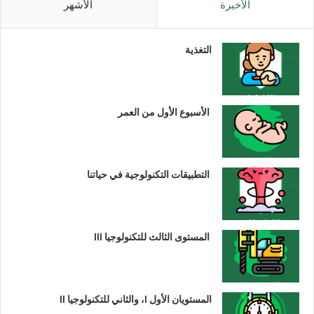
الأخيرة
الأشهر
التغذية
الأسبوع الأول من العمر
التطبيقات التكنولوجية في حياتنا
المستوى الثالث للتكنولوجيا III
المستويان الأول I، والثاني للتكنولوجيا II