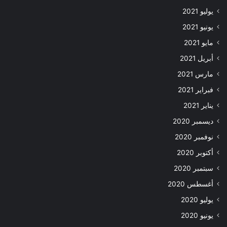
يوليو 2021
يونيو 2021
مايو 2021
أبريل 2021
مارس 2021
فبراير 2021
يناير 2021
ديسمبر 2020
نوفمبر 2020
أكتوبر 2020
سبتمبر 2020
أغسطس 2020
يوليو 2020
يونيو 2020