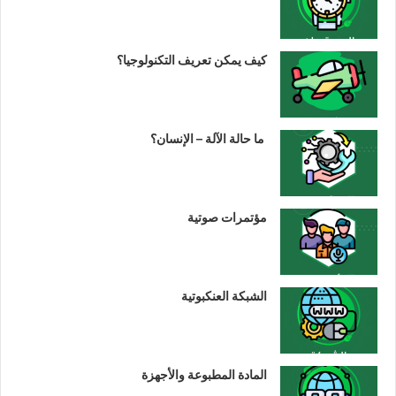
كيف يمكن تعريف التكنولوجيا؟
ما حالة الآلة – الإنسان؟
مؤتمرات صوتية
الشبكة العنكبوتية
المادة المطبوعة والأجهزة