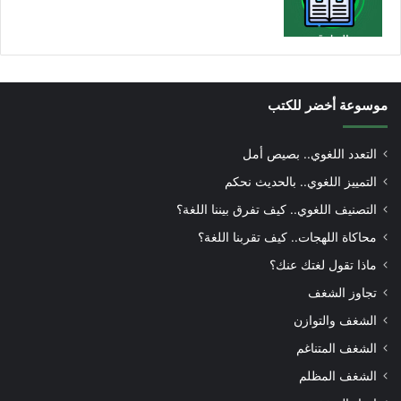
موسوعة أخضر للكتب
التعدد اللغوي.. بصيص أمل
التمييز اللغوي.. بالحديث نحكم
التصنيف اللغوي.. كيف تفرق بيننا اللغة؟
محاكاة اللهجات.. كيف تقربنا اللغة؟
ماذا تقول لغتك عنك؟
تجاوز الشغف
الشغف والتوازن
الشغف المتناغم
الشغف المظلم