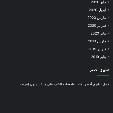
مايو 2020
أبريل 2020
مارس 2020
فبراير 2020
يناير 2020
مارس 2019
فبراير 2019
يناير 2019
تطبيق أخضر
حمل تطبيق أخضر: مئات ملخصات الكتب على هاتفك بدون إنترنت