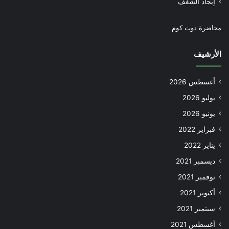
إيجاد الشغف
محاضرة دوت كوم
الأرشيف
أغسطس 2026
يوليو 2026
يونيو 2026
فبراير 2022
يناير 2022
ديسمبر 2021
نوفمبر 2021
أكتوبر 2021
سبتمبر 2021
أغسطس 2021