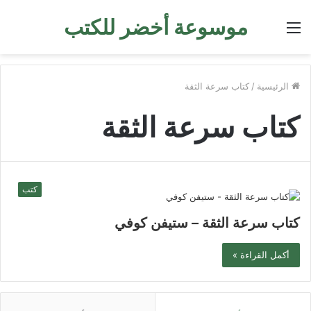
موسوعة أخضر للكتب
القائمة
الرئيسية
/
كتاب سرعة الثقة
كتاب سرعة الثقة
كتب
كتاب سرعة الثقة – ستيفن كوفي
أكمل القراءة »