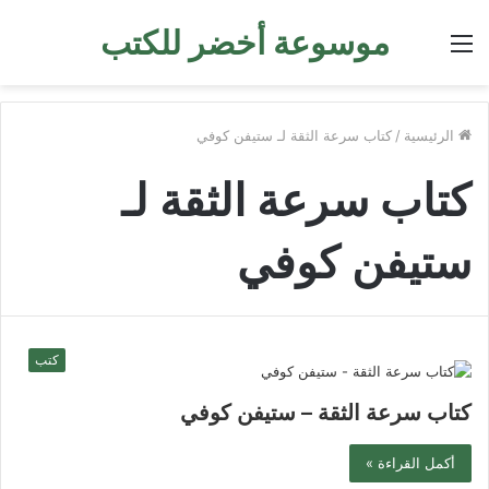
موسوعة أخضر للكتب
القائمة
الرئيسية
/
كتاب سرعة الثقة لـ ستيفن كوفي
كتاب سرعة الثقة لـ
ستيفن كوفي
كتب
كتاب سرعة الثقة – ستيفن كوفي
أكمل القراءة »