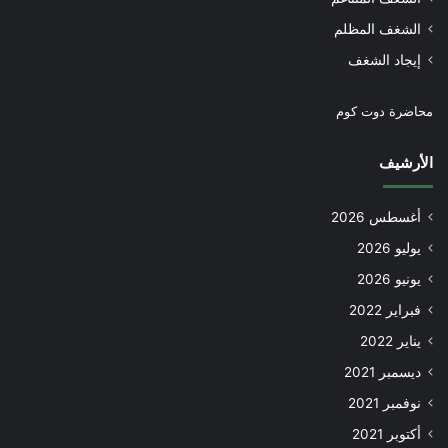
الشغف المظلم
إيجاد الشغف
محاضرة دوت كوم
الأرشيف
أغسطس 2026
يوليو 2026
يونيو 2026
فبراير 2022
يناير 2022
ديسمبر 2021
نوفمبر 2021
أكتوبر 2021