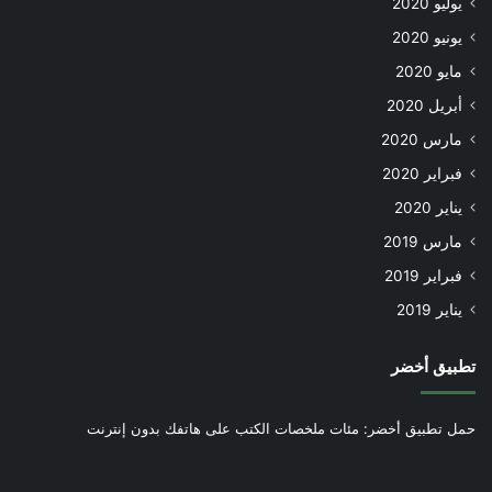
يوليو 2020
يونيو 2020
مايو 2020
أبريل 2020
مارس 2020
فبراير 2020
يناير 2020
مارس 2019
فبراير 2019
يناير 2019
تطبيق أخضر
حمل تطبيق أخضر: مئات ملخصات الكتب على هاتفك بدون إنترنت