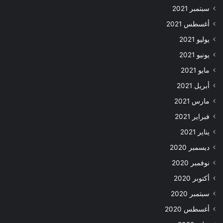
سبتمبر 2021
أغسطس 2021
يوليو 2021
يونيو 2021
مايو 2021
أبريل 2021
مارس 2021
فبراير 2021
يناير 2021
ديسمبر 2020
نوفمبر 2020
أكتوبر 2020
سبتمبر 2020
أغسطس 2020