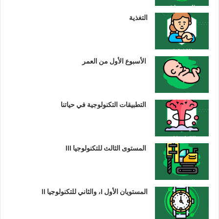
التغذية
الأسبوع الأول من العمر
التطبيقات التكنولوجية في حياتنا
المستوى الثالث للتكنولوجيا III
المستويان الأول I، والثاني للتكنولوجيا II