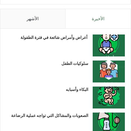
الأخيرة
الأشهر
أعراض وأمراض شائعة في فترة الطفولة
سلوكيات الطفل
البكاء وأسبابه
الصعوبات والمشاكل التي تواجه عملية الرضاعة