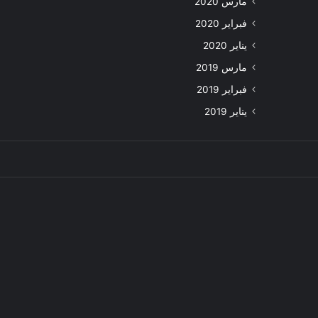
مارس 2020
فبراير 2020
يناير 2020
مارس 2019
فبراير 2019
يناير 2019