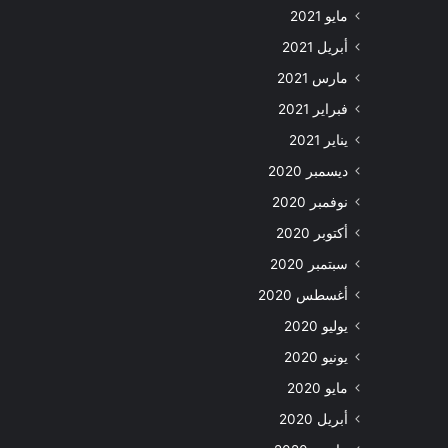
مايو 2021
أبريل 2021
مارس 2021
فبراير 2021
يناير 2021
ديسمبر 2020
نوفمبر 2020
أكتوبر 2020
سبتمبر 2020
أغسطس 2020
يوليو 2020
يونيو 2020
مايو 2020
أبريل 2020