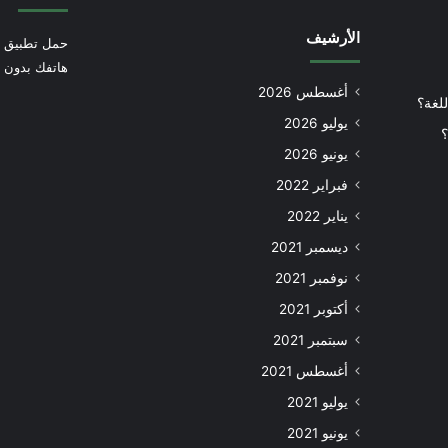
الأرشيف
حمل تطبيق أ
هاتفك بدون إ
أغسطس 2026
للغة؟
يوليو 2026
؟
يونيو 2026
فبراير 2022
يناير 2022
ديسمبر 2021
نوفمبر 2021
أكتوبر 2021
سبتمبر 2021
أغسطس 2021
يوليو 2021
يونيو 2021