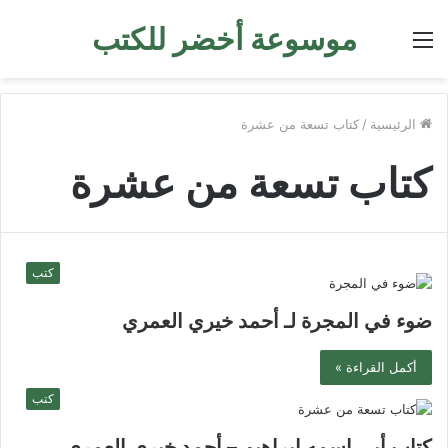
موسوعة أخضر للكتب
القائمة
الرئيسية
/
كتاب تسعة من عشرة
كتاب تسعة من عشرة
كتب
ضوء في المجرة لـ أحمد خيري العمري
أكمل القراءة »
كتب
كتاب أبي اسمه إبراهيم – أحمد خيري العمري