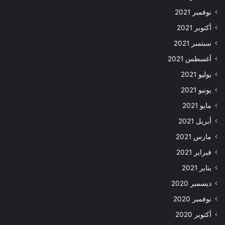
نوفمبر 2021
أكتوبر 2021
سبتمبر 2021
أغسطس 2021
يوليو 2021
يونيو 2021
مايو 2021
أبريل 2021
مارس 2021
فبراير 2021
يناير 2021
ديسمبر 2020
نوفمبر 2020
أكتوبر 2020