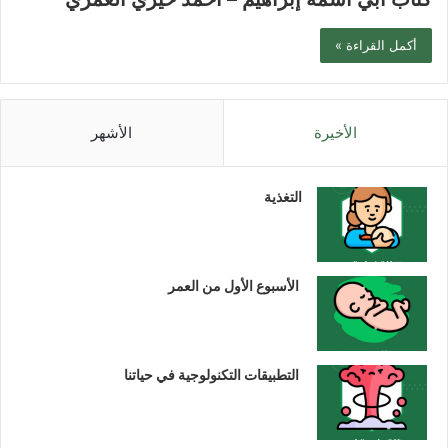
أكمل القراءة »
الأخيرة
الأشهر
التغذية
الأسبوع الأول من العمر
التطبيقات التكنولوجية في حياتنا