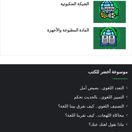
الشبكة العنكبوتية
المادة المطبوعة والأجهزة
موسوعة أخضر للكتب
التعدد اللغوي.. بصيص أمل
التمييز اللغوي.. بالحديث نحكم
التصنيف اللغوي.. كيف تفرق بيننا اللغة؟
محاكاة اللهجات.. كيف تقربنا اللغة؟
ماذا تقول لغتك عنك؟