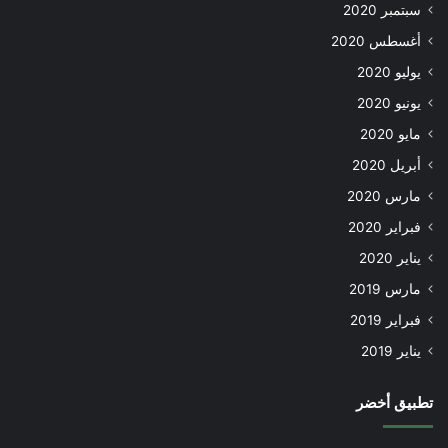
سبتمبر 2020
أغسطس 2020
يوليو 2020
يونيو 2020
مايو 2020
أبريل 2020
مارس 2020
فبراير 2020
يناير 2020
مارس 2019
فبراير 2019
يناير 2019
تطبيق أخضر