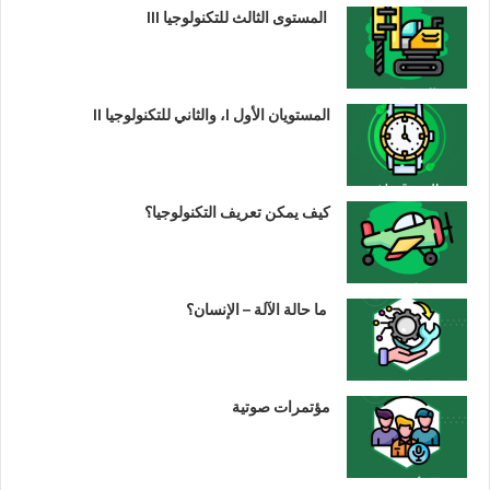
المستوى الثالث للتكنولوجيا III
المستويان الأول I، والثاني للتكنولوجيا II
كيف يمكن تعريف التكنولوجيا؟
ما حالة الآلة – الإنسان؟
مؤتمرات صوتية