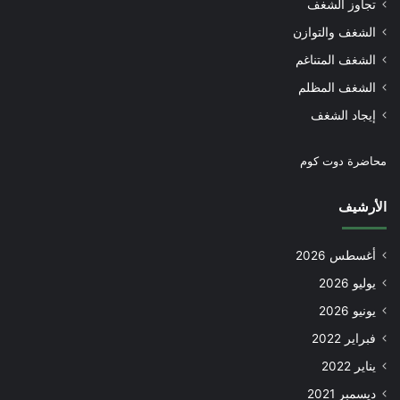
تجاوز الشغف
الشغف والتوازن
الشغف المتناغم
الشغف المظلم
إيجاد الشغف
محاضرة دوت كوم
الأرشيف
أغسطس 2026
يوليو 2026
يونيو 2026
فبراير 2022
يناير 2022
ديسمبر 2021