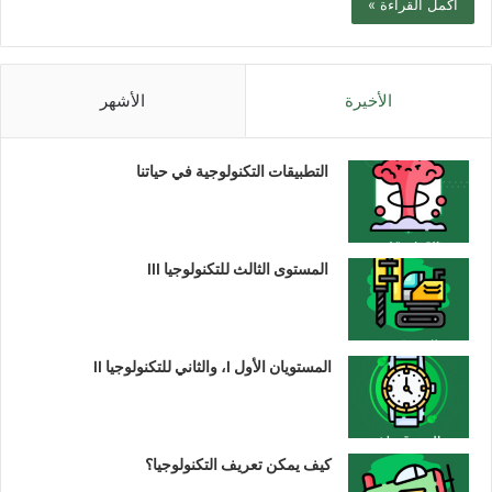
أكمل القراءة »
الأخيرة
الأشهر
التطبيقات التكنولوجية في حياتنا
المستوى الثالث للتكنولوجيا III
المستويان الأول I، والثاني للتكنولوجيا II
كيف يمكن تعريف التكنولوجيا؟