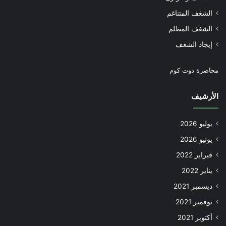
الشغف المتناغم
الشغف المظلم
إيجاد الشغف
محاضرة دوت كوم
الأرشيف
يوليو 2026
يونيو 2026
فبراير 2022
يناير 2022
ديسمبر 2021
نوفمبر 2021
أكتوبر 2021