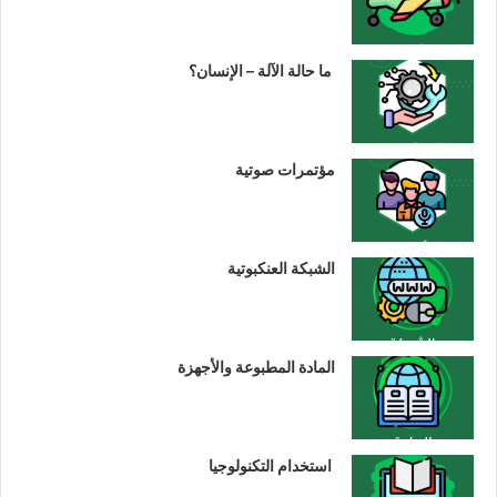
ما حالة الآلة – الإنسان؟
مؤتمرات صوتية
الشبكة العنكبوتية
المادة المطبوعة والأجهزة
استخدام التكنولوجيا