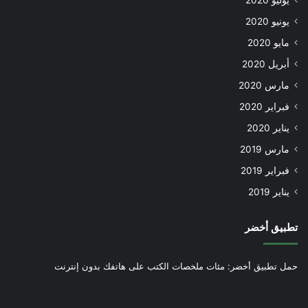
يوليو 2020
يونيو 2020
مايو 2020
أبريل 2020
مارس 2020
فبراير 2020
يناير 2020
مارس 2019
فبراير 2019
يناير 2019
تطبيق أخضر
حمل تطبيق أخضر: مئات ملخصات الكتب على هاتفك بدون إنترنت