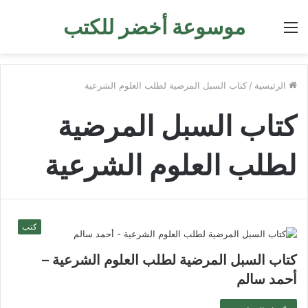
موسوعة أخضر للكتب
القائمة
الرئيسية
/
كتاب السبل المرضية لطلب العلوم الشرعية
كتاب السبل المرضية
لطلب العلوم الشرعية
كتب
كتاب السبل المرضية لطلب العلوم الشرعية –
أحمد سالم