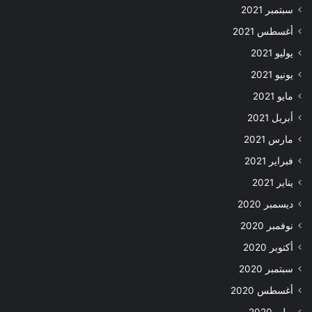
سبتمبر 2021
أغسطس 2021
يوليو 2021
يونيو 2021
مايو 2021
أبريل 2021
مارس 2021
فبراير 2021
يناير 2021
ديسمبر 2020
نوفمبر 2020
أكتوبر 2020
سبتمبر 2020
أغسطس 2020