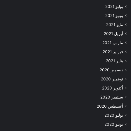
يوليو 2021
يونيو 2021
مايو 2021
أبريل 2021
مارس 2021
فبراير 2021
يناير 2021
ديسمبر 2020
نوفمبر 2020
أكتوبر 2020
سبتمبر 2020
أغسطس 2020
يوليو 2020
يونيو 2020