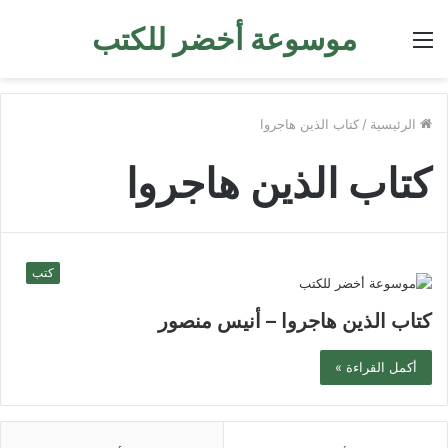
موسوعة أخضر للكتب
القائمة
الرئيسية
/
كتاب الذين هاجروا
كتاب الذين هاجروا
كتب
كتاب الذين هاجروا – أنيس منصور
أكمل القراءة »