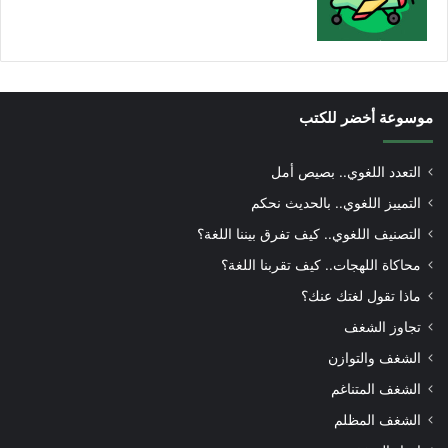
موسوعة أخضر للكتب
التعدد اللغوي.. بصيص أمل
التمييز اللغوي.. بالحديث نحكم
التصنيف اللغوي.. كيف تفرق بيننا اللغة؟
محاكاة اللهجات.. كيف تقربنا اللغة؟
ماذا تقول لغتك عنك؟
تجاوز الشغف
الشغف والتوازن
الشغف المتناغم
الشغف المظلم