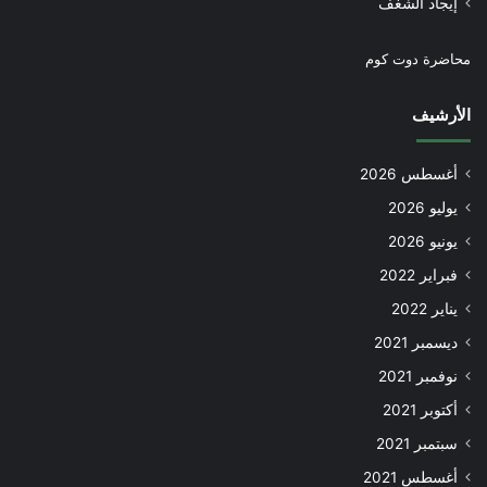
إيجاد الشغف
محاضرة دوت كوم
الأرشيف
أغسطس 2026
يوليو 2026
يونيو 2026
فبراير 2022
يناير 2022
ديسمبر 2021
نوفمبر 2021
أكتوبر 2021
سبتمبر 2021
أغسطس 2021