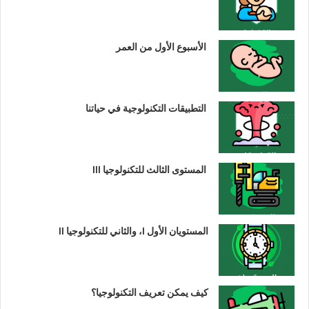
الأسبوع الأول من العمر
التطبيقات التكنولوجية في حياتنا
المستوى الثالث للتكنولوجيا III
المستويان الأول I، والثاني للتكنولوجيا II
كيف يمكن تعريف التكنولوجيا؟