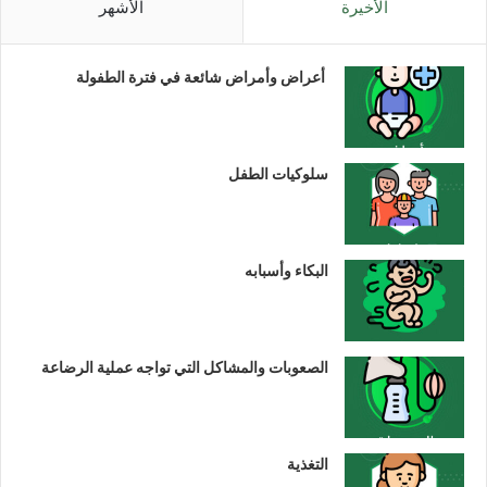
الأخيرة
الأشهر
أعراض وأمراض شائعة في فترة الطفولة
سلوكيات الطفل
البكاء وأسبابه
الصعوبات والمشاكل التي تواجه عملية الرضاعة
التغذية