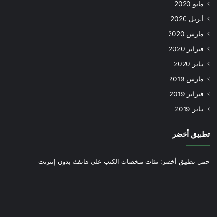
مايو 2020
أبريل 2020
مارس 2020
فبراير 2020
يناير 2020
مارس 2019
فبراير 2019
يناير 2019
تطبيق أخضر
حمل تطبيق أخضر: مئات ملخصات الكتب على هاتفك بدون إنترنت