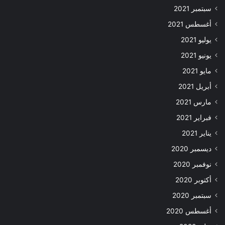
سبتمبر 2021
أغسطس 2021
يوليو 2021
يونيو 2021
مايو 2021
أبريل 2021
مارس 2021
فبراير 2021
يناير 2021
ديسمبر 2020
نوفمبر 2020
أكتوبر 2020
سبتمبر 2020
أغسطس 2020