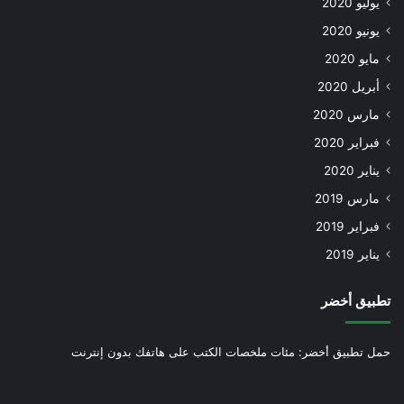
يوليو 2020
يونيو 2020
مايو 2020
أبريل 2020
مارس 2020
فبراير 2020
يناير 2020
مارس 2019
فبراير 2019
يناير 2019
تطبيق أخضر
حمل تطبيق أخضر: مئات ملخصات الكتب على هاتفك بدون إنترنت