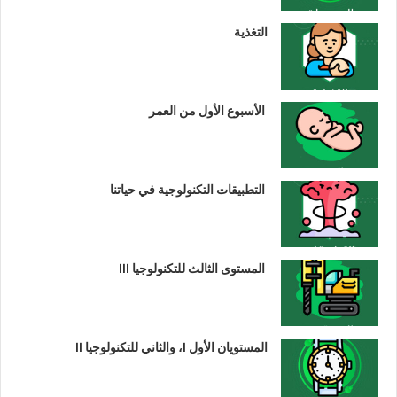
التغذية
الأسبوع الأول من العمر
التطبيقات التكنولوجية في حياتنا
المستوى الثالث للتكنولوجيا III
المستويان الأول I، والثاني للتكنولوجيا II