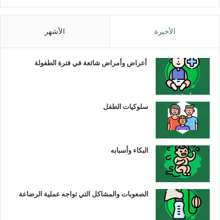
الأخيرة
الأشهر
أعراض وأمراض شائعة في فترة الطفولة
سلوكيات الطفل
البكاء وأسبابه
الصعوبات والمشاكل التي تواجه عملية الرضاعة