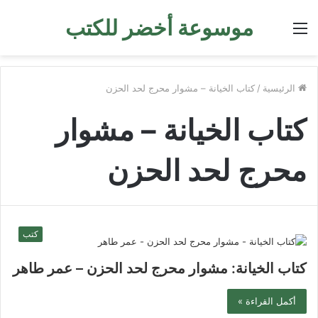
موسوعة أخضر للكتب
القائمة
الرئيسية
/
كتاب الخيانة – مشوار محرج لحد الحزن
كتاب الخيانة – مشوار
محرج لحد الحزن
كتب
كتاب الخيانة: مشوار محرج لحد الحزن – عمر طاهر
أكمل القراءة »