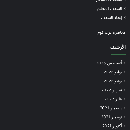
الشغف المظلم
إيجاد الشغف
محاضرة دوت كوم
الأرشيف
أغسطس 2026
يوليو 2026
يونيو 2026
فبراير 2022
يناير 2022
ديسمبر 2021
نوفمبر 2021
أكتوبر 2021