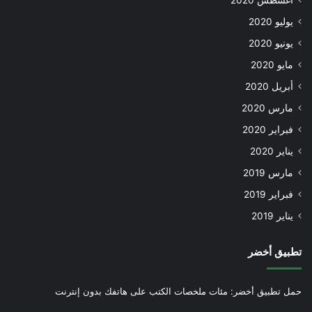
أغسطس 2020
يوليو 2020
يونيو 2020
مايو 2020
أبريل 2020
مارس 2020
فبراير 2020
يناير 2020
مارس 2019
فبراير 2019
يناير 2019
تطبيق أخضر
حمل تطبيق أخضر: مئات ملخصات الكتب على هاتفك بدون إنترنت