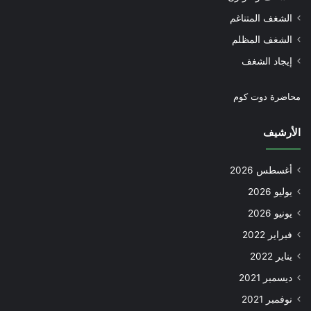
الشغف المتناغم
الشغف المظلم
إيجاد الشغف
محاضرة دوت كوم
الأرشيف
أغسطس 2026
يوليو 2026
يونيو 2026
فبراير 2022
يناير 2022
ديسمبر 2021
نوفمبر 2021