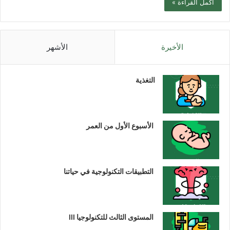
أكمل القراءة »
الأخيرة
الأشهر
التغذية
الأسبوع الأول من العمر
التطبيقات التكنولوجية في حياتنا
المستوى الثالث للتكنولوجيا III