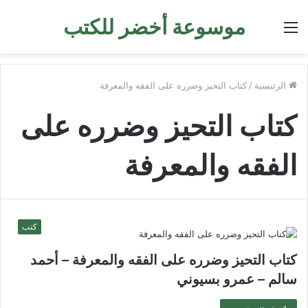
موسوعة أخضر للكتب
القائمة
الرئيسية
/
كتاب التحيز وضرره على الفقه والمعرفة
كتاب التحيز وضرره على
الفقه والمعرفة
كتب
كتاب التحيز وضرره على الفقه والمعرفة – أحمد
سالم – عمرو بسيوني