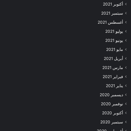
أكتوبر 2021
سبتمبر 2021
أغسطس 2021
يوليو 2021
يونيو 2021
مايو 2021
أبريل 2021
مارس 2021
فبراير 2021
يناير 2021
ديسمبر 2020
نوفمبر 2020
أكتوبر 2020
سبتمبر 2020