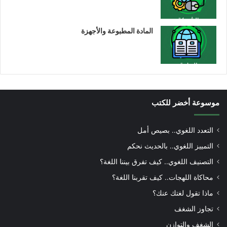
المادة المطبوعة والأجهزة
موسوعة أخضر للكتب
التعدد اللغوي.. بصيص أمل
التمييز اللغوي.. بالحديث نحكم
التصنيف اللغوي.. كيف تفرق بيننا اللغة؟
محاكاة اللهجات.. كيف تقربنا اللغة؟
ماذا تقول لغتك عنك؟
تجاوز الشغف
الشغف والتوازن