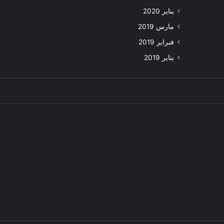
يناير 2020
مارس 2019
فبراير 2019
يناير 2019