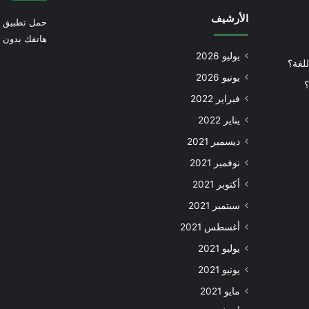
الأرشيف
حمل تطبيق أ
هاتفك بدون إ
يوليو 2026
للغة؟
يونيو 2026
؟
فبراير 2022
يناير 2022
ديسمبر 2021
نوفمبر 2021
أكتوبر 2021
سبتمبر 2021
أغسطس 2021
يوليو 2021
يونيو 2021
مايو 2021