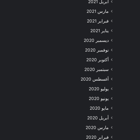
أبريل 2021
مارس 2021
فبراير 2021
يناير 2021
ديسمبر 2020
نوفمبر 2020
أكتوبر 2020
سبتمبر 2020
أغسطس 2020
يوليو 2020
يونيو 2020
مايو 2020
أبريل 2020
مارس 2020
فبراير 2020