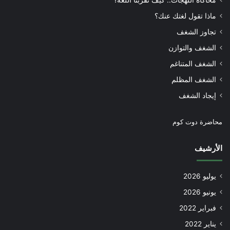
محاكاة اللهجات.. كيف تقربنا اللغة؟
ماذا تقول لغتك عنك؟
تجاوز الشغف
الشغف والتوازن
الشغف المتناغم
الشغف المظلم
إيجاد الشغف
محاضرة دوت كوم
الأرشيف
يوليو 2026
يونيو 2026
فبراير 2022
يناير 2022