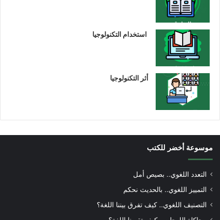
استخدام التكنولوجيا
أثر التكنولوجيا
موسوعة أخضر للكتب
التعدد اللغوي.. بصيص أمل
التمييز اللغوي.. بالحديث نحكم
التصنيف اللغوي.. كيف تفرق بيننا اللغة؟