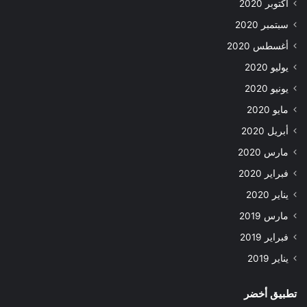
أكتوبر 2020
سبتمبر 2020
أغسطس 2020
يوليو 2020
يونيو 2020
مايو 2020
أبريل 2020
مارس 2020
فبراير 2020
يناير 2020
مارس 2019
فبراير 2019
يناير 2019
تطبيق أخضر