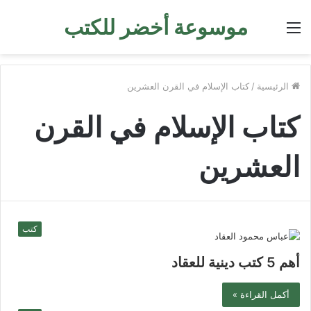
موسوعة أخضر للكتب
القائمة
الرئيسية
/
كتاب الإسلام في القرن العشرين
كتاب الإسلام في القرن
العشرين
كتب
أهم 5 كتب دينية للعقاد
أكمل القراءة »