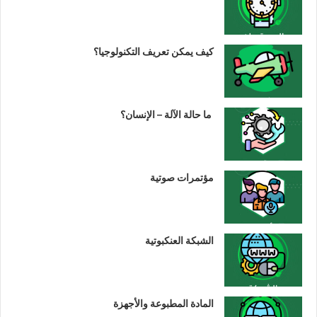
كيف يمكن تعريف التكنولوجيا؟
ما حالة الآلة – الإنسان؟
مؤتمرات صوتية
الشبكة العنكبوتية
المادة المطبوعة والأجهزة