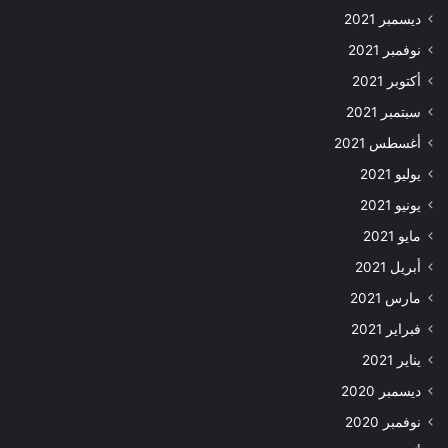
ديسمبر 2021
نوفمبر 2021
أكتوبر 2021
سبتمبر 2021
أغسطس 2021
يوليو 2021
يونيو 2021
مايو 2021
أبريل 2021
مارس 2021
فبراير 2021
يناير 2021
ديسمبر 2020
نوفمبر 2020