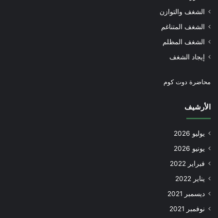
الشغف والتوازن
الشغف المتناغم
الشغف المظلم
إيجاد الشغف
محاضرة دوت كوم
الأرشيف
يوليو 2026
يونيو 2026
فبراير 2022
يناير 2022
ديسمبر 2021
نوفمبر 2021