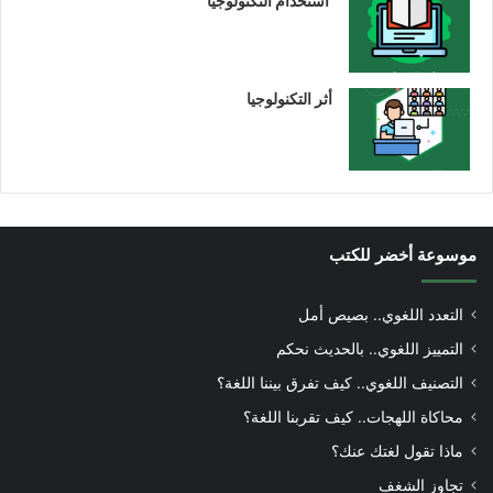
استخدام التكنولوجيا
أثر التكنولوجيا
موسوعة أخضر للكتب
التعدد اللغوي.. بصيص أمل
التمييز اللغوي.. بالحديث نحكم
التصنيف اللغوي.. كيف تفرق بيننا اللغة؟
محاكاة اللهجات.. كيف تقربنا اللغة؟
ماذا تقول لغتك عنك؟
تجاوز الشغف