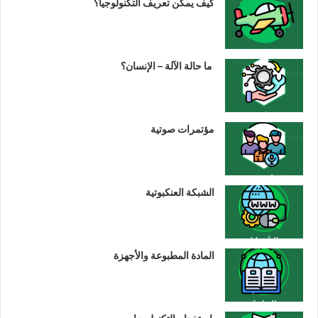
كيف يمكن تعريف التكنولوجيا؟
ما حالة الآلة – الإنسان؟
مؤتمرات صوتية
الشبكة العنكبوتية
المادة المطبوعة والأجهزة