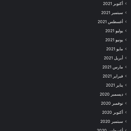
أكتوبر 2021
سبتمبر 2021
أغسطس 2021
يوليو 2021
يونيو 2021
مايو 2021
أبريل 2021
مارس 2021
فبراير 2021
يناير 2021
ديسمبر 2020
نوفمبر 2020
أكتوبر 2020
سبتمبر 2020
أغسطس 2020