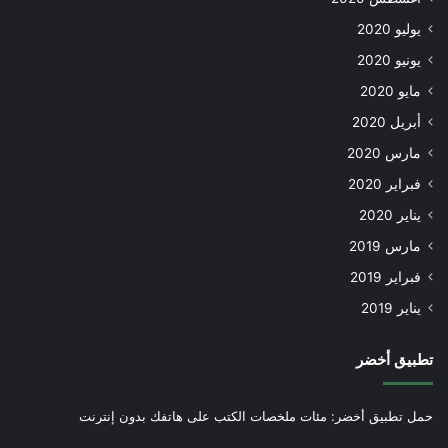
يوليو 2020
يونيو 2020
مايو 2020
أبريل 2020
مارس 2020
فبراير 2020
يناير 2020
مارس 2019
فبراير 2019
يناير 2019
تطبيق أخضر
حمل تطبيق أخضر: مئات ملخصات الكتب على هاتفك بدون إنترنت