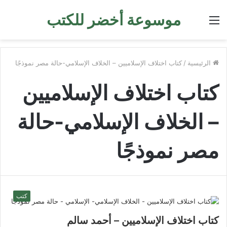
موسوعة أخضر للكتب
القائمة
الرئيسية
/
كتاب اختلاف الإسلاميين – الخلاف الإسلامي-حالة مصر نموذجًا
كتاب اختلاف الإسلاميين
– الخلاف الإسلامي-حالة
مصر نموذجًا
كتب
كتاب اختلاف الإسلاميين – أحمد سالم