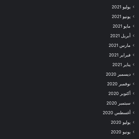
يوليو 2021
يونيو 2021
مايو 2021
أبريل 2021
مارس 2021
فبراير 2021
يناير 2021
ديسمبر 2020
نوفمبر 2020
أكتوبر 2020
سبتمبر 2020
أغسطس 2020
يوليو 2020
يونيو 2020