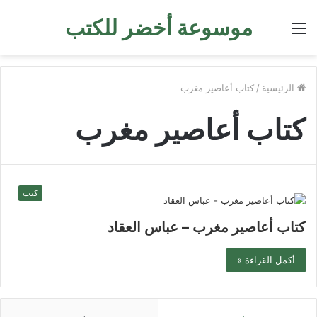
موسوعة أخضر للكتب
القائمة
الرئيسية
/
كتاب أعاصير مغرب
كتاب أعاصير مغرب
كتب
كتاب أعاصير مغرب – عباس العقاد
أكمل القراءة »