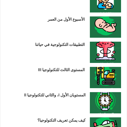
الأسبوع الأول من العمر
التطبيقات التكنولوجية في حياتنا
المستوى الثالث للتكنولوجيا III
المستويان الأول I، والثاني للتكنولوجيا II
كيف يمكن تعريف التكنولوجيا؟