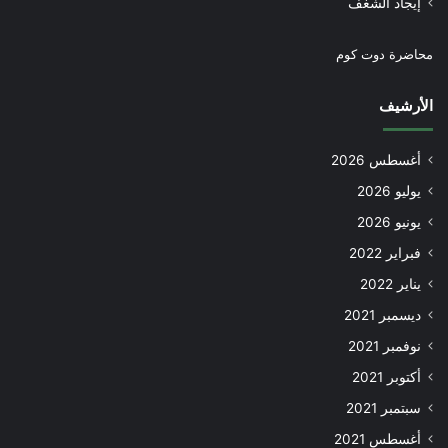
إيجاد الشغف
محاضرة دوت كوم
الأرشيف
أغسطس 2026
يوليو 2026
يونيو 2026
فبراير 2022
يناير 2022
ديسمبر 2021
نوفمبر 2021
أكتوبر 2021
سبتمبر 2021
أغسطس 2021