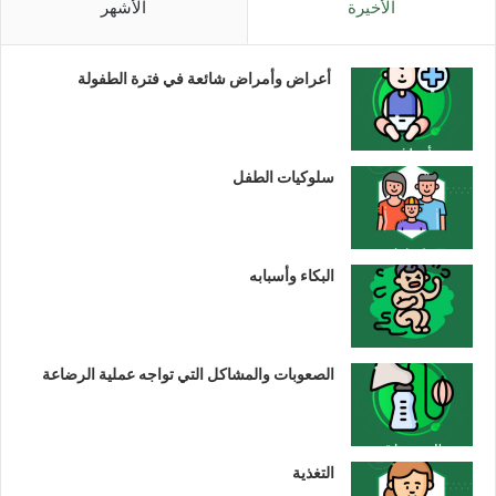
الأخيرة
الأشهر
أعراض وأمراض شائعة في فترة الطفولة
سلوكيات الطفل
البكاء وأسبابه
الصعوبات والمشاكل التي تواجه عملية الرضاعة
التغذية