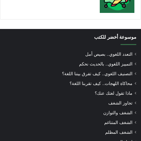
موسوعة أخضر للكتب
التعدد اللغوي.. بصيص أمل
التمييز اللغوي.. بالحديث نحكم
التصنيف اللغوي.. كيف تفرق بيننا اللغة؟
محاكاة اللهجات.. كيف تقربنا اللغة؟
ماذا تقول لغتك عنك؟
تجاوز الشغف
الشغف والتوازن
الشغف المتناغم
الشغف المظلم