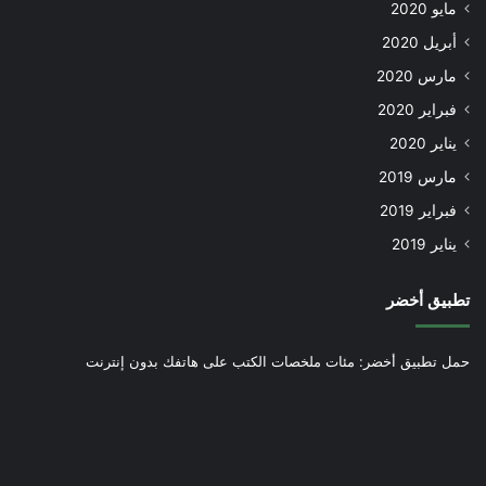
مايو 2020
أبريل 2020
مارس 2020
فبراير 2020
يناير 2020
مارس 2019
فبراير 2019
يناير 2019
تطبيق أخضر
حمل تطبيق أخضر: مئات ملخصات الكتب على هاتفك بدون إنترنت