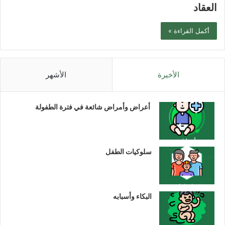
العقاد
أكمل القراءة »
الأخيرة
الأشهر
أعراض وأمراض شائعة في فترة الطفولة
سلوكيات الطفل
البكاء وأسبابه