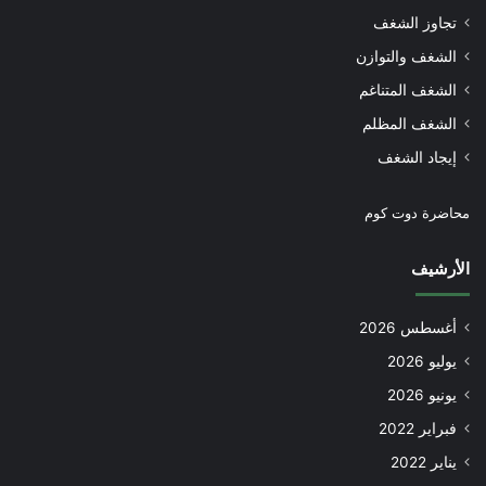
تجاوز الشغف
الشغف والتوازن
الشغف المتناغم
الشغف المظلم
إيجاد الشغف
محاضرة دوت كوم
الأرشيف
أغسطس 2026
يوليو 2026
يونيو 2026
فبراير 2022
يناير 2022