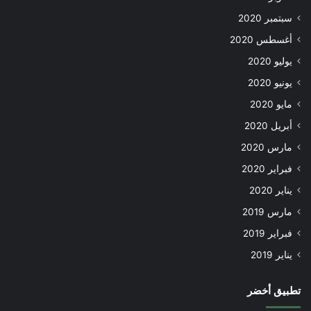
سبتمبر 2020
أغسطس 2020
يوليو 2020
يونيو 2020
مايو 2020
أبريل 2020
مارس 2020
فبراير 2020
يناير 2020
مارس 2019
فبراير 2019
يناير 2019
تطبيق أخضر