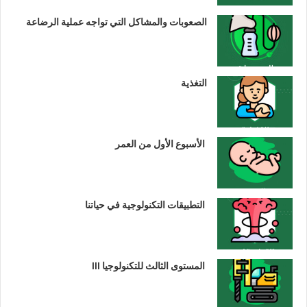
الصعوبات والمشاكل التي تواجه عملية الرضاعة
التغذية
الأسبوع الأول من العمر
التطبيقات التكنولوجية في حياتنا
المستوى الثالث للتكنولوجيا III