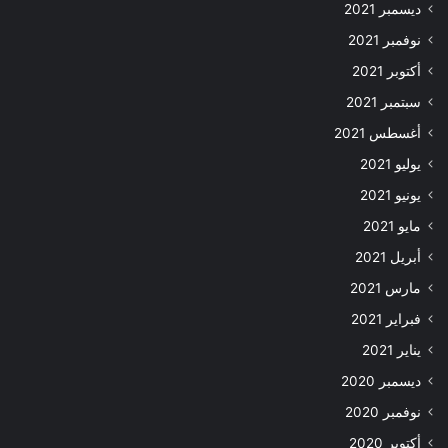
ديسمبر 2021
نوفمبر 2021
أكتوبر 2021
سبتمبر 2021
أغسطس 2021
يوليو 2021
يونيو 2021
مايو 2021
أبريل 2021
مارس 2021
فبراير 2021
يناير 2021
ديسمبر 2020
نوفمبر 2020
أكتوبر 2020