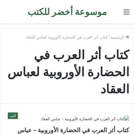
موسوعة أخضر للكتب
القائمة
الرئيسية
/
كتاب أثر العرب في الحضارة الأوروبية لعباس العقاد
كتاب أثر العرب في
الحضارة الأوروبية لعباس
العقاد
كتب
كتاب أثر العرب في الحضارة الأوروبية – عباس