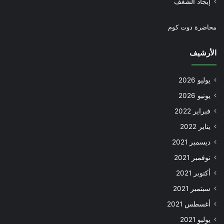
إيجاد الشغف
محاضرة دوت كوم
الأرشيف
يوليو 2026
يونيو 2026
فبراير 2022
يناير 2022
ديسمبر 2021
نوفمبر 2021
أكتوبر 2021
سبتمبر 2021
أغسطس 2021
يوليو 2021