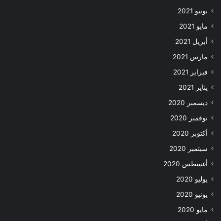
يونيو 2021
مايو 2021
أبريل 2021
مارس 2021
فبراير 2021
يناير 2021
ديسمبر 2020
نوفمبر 2020
أكتوبر 2020
سبتمبر 2020
أغسطس 2020
يوليو 2020
يونيو 2020
مايو 2020