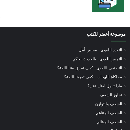
موسوعة أخضر للكتب
التعدد اللغوي.. بصيص أمل
التمييز اللغوي.. بالحديث نحكم
التصنيف اللغوي.. كيف تفرق بيننا اللغة؟
محاكاة اللهجات.. كيف تقربنا اللغة؟
ماذا تقول لغتك عنك؟
تجاوز الشغف
الشغف والتوازن
الشغف المتناغم
الشغف المظلم