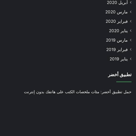
أبريل 2020
مارس 2020
فبراير 2020
يناير 2020
مارس 2019
فبراير 2019
يناير 2019
تطبيق أخضر
حمل تطبيق أخضر: مئات ملخصات الكتب على هاتفك بدون إنترنت