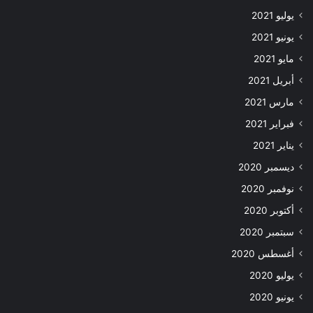
يوليو 2021
يونيو 2021
مايو 2021
أبريل 2021
مارس 2021
فبراير 2021
يناير 2021
ديسمبر 2020
نوفمبر 2020
أكتوبر 2020
سبتمبر 2020
أغسطس 2020
يوليو 2020
يونيو 2020