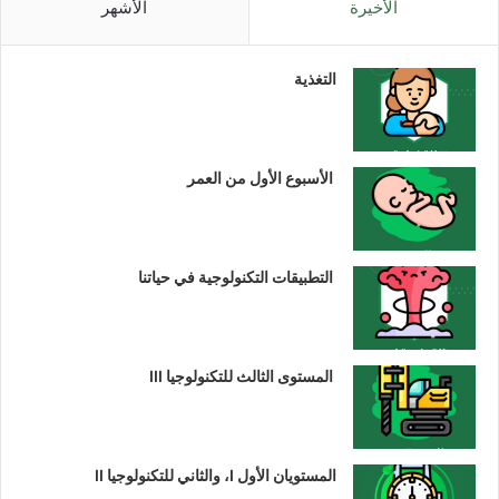
الأخيرة
الأشهر
التغذية
الأسبوع الأول من العمر
التطبيقات التكنولوجية في حياتنا
المستوى الثالث للتكنولوجيا III
المستويان الأول I، والثاني للتكنولوجيا II