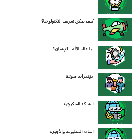
كيف يمكن تعريف التكنولوجيا؟
ما حالة الآلة – الإنسان؟
مؤتمرات صوتية
الشبكة العنكبوتية
المادة المطبوعة والأجهزة