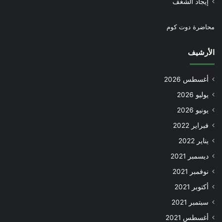
إيجاد الشغف
محاضرة دوت كوم
الأرشيف
أغسطس 2026
يوليو 2026
يونيو 2026
فبراير 2022
يناير 2022
ديسمبر 2021
نوفمبر 2021
أكتوبر 2021
سبتمبر 2021
أغسطس 2021