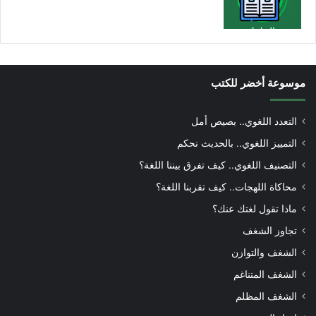
موسوعة أخضر للكتب
التعدد اللغوي.. بصيص أمل
التمييز اللغوي.. بالحديث نحكم
التصنيف اللغوي.. كيف تفرق بيننا اللغة؟
محاكاة اللهجات.. كيف تقربنا اللغة؟
ماذا تقول لغتك عنك؟
تجاوز الشغف
الشغف والتوازن
الشغف المتناغم
الشغف المظلم