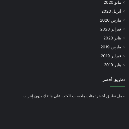
مايو 2020
أبريل 2020
مارس 2020
فبراير 2020
يناير 2020
مارس 2019
فبراير 2019
يناير 2019
تطبيق أخضر
حمل تطبيق أخضر: مئات ملخصات الكتب على هاتفك بدون إنترنت