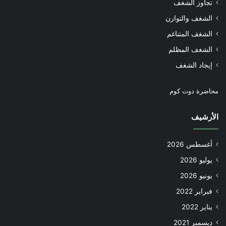
تجاوز الشغف
الشغف والتوازن
الشغف المتناغم
الشغف المظلم
إيجاد الشغف
محاضرة دوت كوم
الأرشيف
أغسطس 2026
يوليو 2026
يونيو 2026
فبراير 2022
يناير 2022
ديسمبر 2021