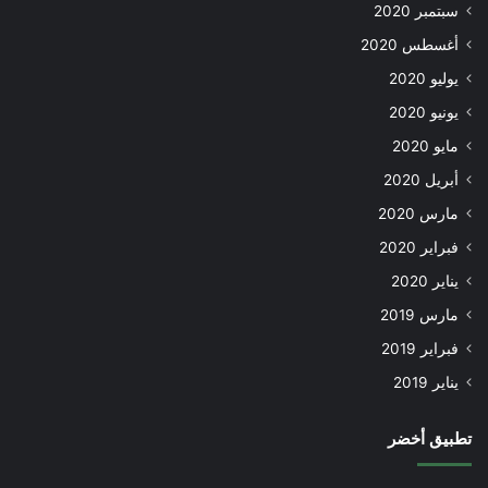
سبتمبر 2020
أغسطس 2020
يوليو 2020
يونيو 2020
مايو 2020
أبريل 2020
مارس 2020
فبراير 2020
يناير 2020
مارس 2019
فبراير 2019
يناير 2019
تطبيق أخضر