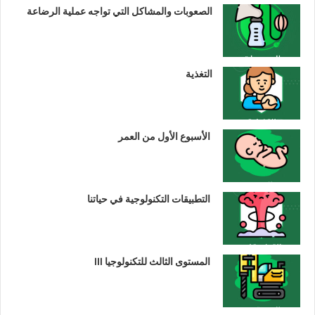
الصعوبات والمشاكل التي تواجه عملية الرضاعة
التغذية
الأسبوع الأول من العمر
التطبيقات التكنولوجية في حياتنا
المستوى الثالث للتكنولوجيا III