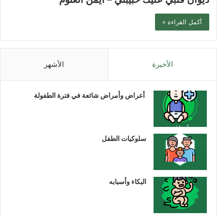
أكمل القراءة »
الأخيرة
الأشهر
أعراض وأمراض شائعة في فترة الطفولة
سلوكيات الطفل
البكاء وأسبابه