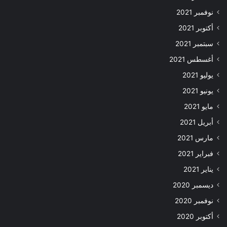
نوفمبر 2021
أكتوبر 2021
سبتمبر 2021
أغسطس 2021
يوليو 2021
يونيو 2021
مايو 2021
أبريل 2021
مارس 2021
فبراير 2021
يناير 2021
ديسمبر 2020
نوفمبر 2020
أكتوبر 2020