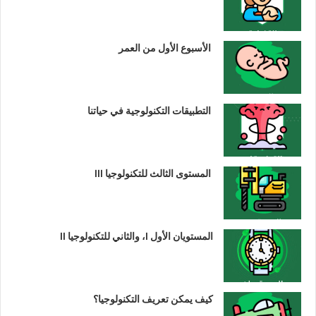
الأسبوع الأول من العمر
التطبيقات التكنولوجية في حياتنا
المستوى الثالث للتكنولوجيا III
المستويان الأول I، والثاني للتكنولوجيا II
كيف يمكن تعريف التكنولوجيا؟