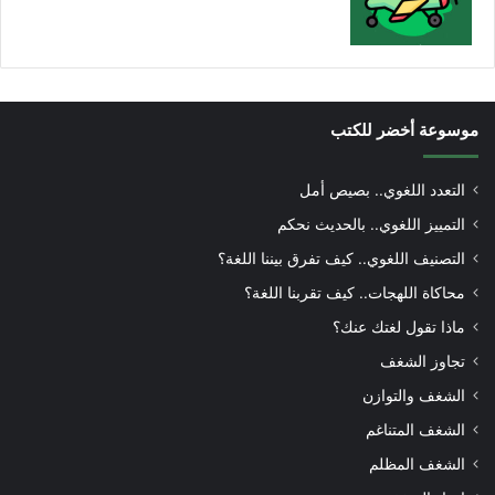
موسوعة أخضر للكتب
التعدد اللغوي.. بصيص أمل
التمييز اللغوي.. بالحديث نحكم
التصنيف اللغوي.. كيف تفرق بيننا اللغة؟
محاكاة اللهجات.. كيف تقربنا اللغة؟
ماذا تقول لغتك عنك؟
تجاوز الشغف
الشغف والتوازن
الشغف المتناغم
الشغف المظلم