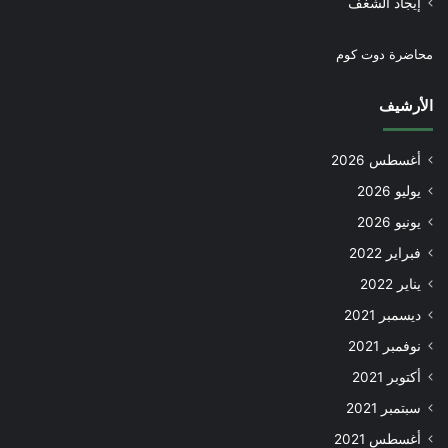
إيجاد الشغف
محاضرة دوت كوم
الأرشيف
أغسطس 2026
يوليو 2026
يونيو 2026
فبراير 2022
يناير 2022
ديسمبر 2021
نوفمبر 2021
أكتوبر 2021
سبتمبر 2021
أغسطس 2021