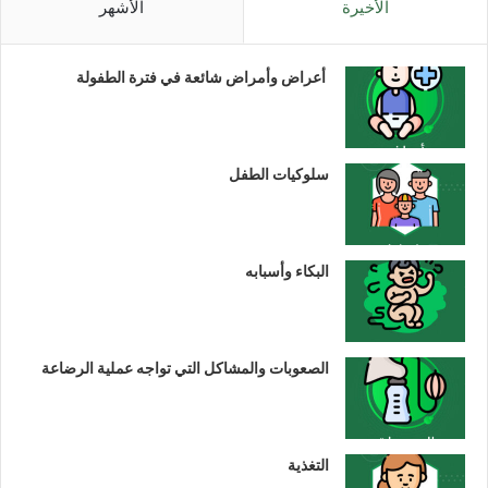
الأخيرة
الأشهر
أعراض وأمراض شائعة في فترة الطفولة
سلوكيات الطفل
البكاء وأسبابه
الصعوبات والمشاكل التي تواجه عملية الرضاعة
التغذية