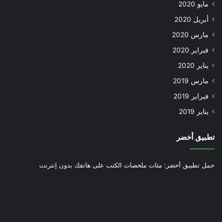
مايو 2020
أبريل 2020
مارس 2020
فبراير 2020
يناير 2020
مارس 2019
فبراير 2019
يناير 2019
تطبيق أخضر
حمل تطبيق أخضر: مئات ملخصات الكتب على هاتفك بدون إنترنت