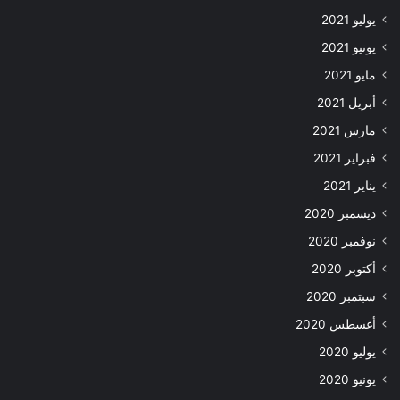
يوليو 2021
يونيو 2021
مايو 2021
أبريل 2021
مارس 2021
فبراير 2021
يناير 2021
ديسمبر 2020
نوفمبر 2020
أكتوبر 2020
سبتمبر 2020
أغسطس 2020
يوليو 2020
يونيو 2020