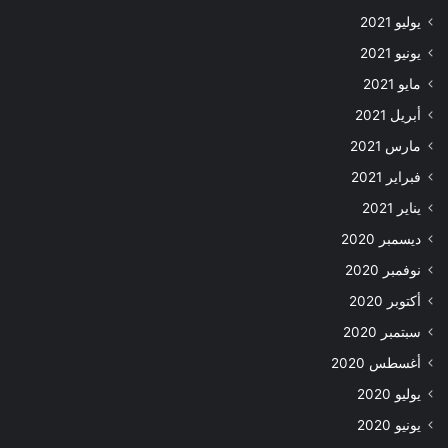
يوليو 2021
يونيو 2021
مايو 2021
أبريل 2021
مارس 2021
فبراير 2021
يناير 2021
ديسمبر 2020
نوفمبر 2020
أكتوبر 2020
سبتمبر 2020
أغسطس 2020
يوليو 2020
يونيو 2020