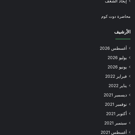
إيجاد الشغف
محاضرة دوت كوم
الأرشيف
أغسطس 2026
يوليو 2026
يونيو 2026
فبراير 2022
يناير 2022
ديسمبر 2021
نوفمبر 2021
أكتوبر 2021
سبتمبر 2021
أغسطس 2021