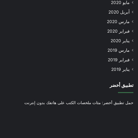
مايو 2020
أبريل 2020
مارس 2020
فبراير 2020
يناير 2020
مارس 2019
فبراير 2019
يناير 2019
تطبيق أخضر
حمل تطبيق أخضر: مئات ملخصات الكتب على هاتفك بدون إنترنت