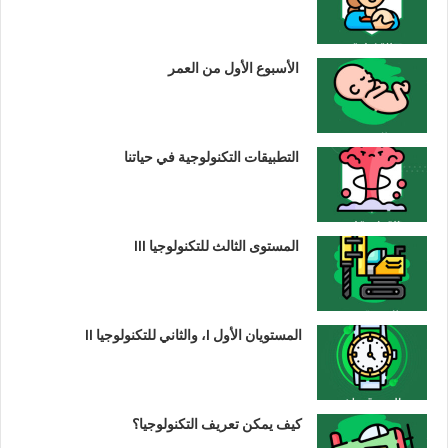
الأسبوع الأول من العمر
التطبيقات التكنولوجية في حياتنا
المستوى الثالث للتكنولوجيا III
المستويان الأول I، والثاني للتكنولوجيا II
كيف يمكن تعريف التكنولوجيا؟