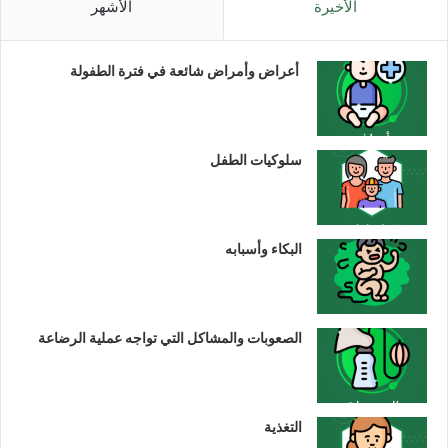
الأخيرة
الأشهر
أعراض وأمراض شائعة في فترة الطفولة
سلوكيات الطفل
البكاء وأسبابه
الصعوبات والمشاكل التي تواجه عملية الرضاعة
التغذية