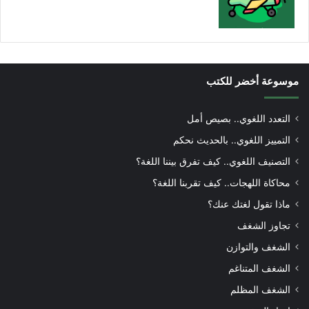
موسوعة أخضر للكتب
التعدد اللغوي.. بصيص أمل
التمييز اللغوي.. بالحديث نحكم
التصنيف اللغوي.. كيف تفرق بيننا اللغة؟
محاكاة اللهجات.. كيف تقربنا اللغة؟
ماذا تقول لغتك عنك؟
تجاوز الشغف
الشغف والتوازن
الشغف المتناغم
الشغف المظلم