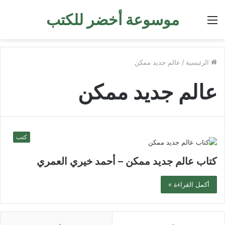
موسوعة أخضر للكتب
القائمة
الرئيسية
/
عالم جديد ممكن
عالم جديد ممكن
كتب
كتاب عالم جديد ممكن – أحمد خيري العمري
أكمل القراءة »