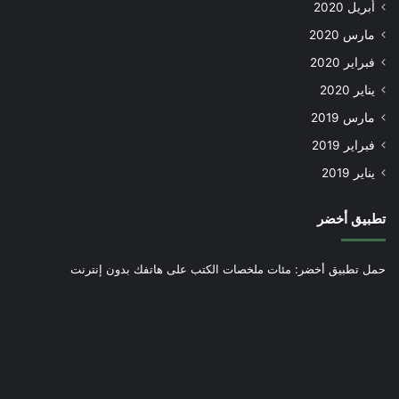
أبريل 2020
مارس 2020
فبراير 2020
يناير 2020
مارس 2019
فبراير 2019
يناير 2019
تطبيق أخضر
حمل تطبيق أخضر: مئات ملخصات الكتب على هاتفك بدون إنترنت