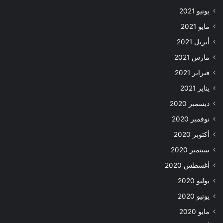
يونيو 2021
مايو 2021
أبريل 2021
مارس 2021
فبراير 2021
يناير 2021
ديسمبر 2020
نوفمبر 2020
أكتوبر 2020
سبتمبر 2020
أغسطس 2020
يوليو 2020
يونيو 2020
مايو 2020