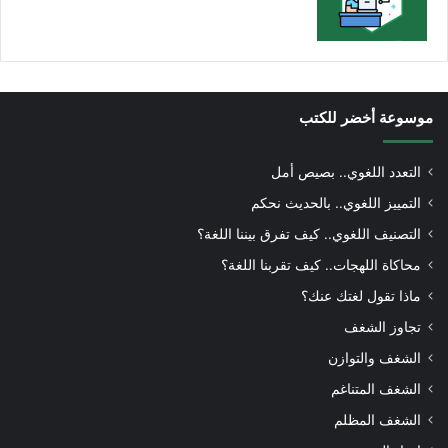
موسوعة أخضر للكتب
التعدد اللغوي.. بصيص أمل
التمييز اللغوي.. بالحديث نحكم
التصنيف اللغوي.. كيف تفرق بيننا اللغة؟
محاكاة اللهجات.. كيف تقربنا اللغة؟
ماذا تقول لغتك عنك؟
تجاوز الشغف
الشغف والتوازن
الشغف المتناغم
الشغف المظلم