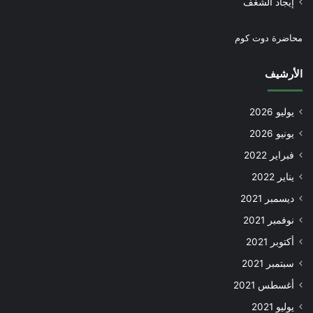
إيجاد الشغف
محاضرة دوت كوم
الأرشيف
يوليو 2026
يونيو 2026
فبراير 2022
يناير 2022
ديسمبر 2021
نوفمبر 2021
أكتوبر 2021
سبتمبر 2021
أغسطس 2021
يوليو 2021