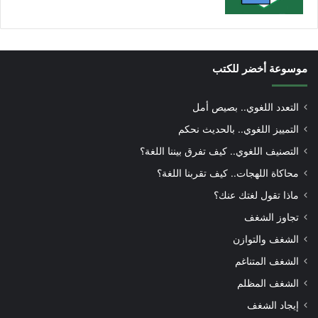
موسوعة أخضر للكتب
التعدد اللغوي.. بصيص أمل
التمييز اللغوي.. بالحديث نحكم
التصنيف اللغوي.. كيف تفرق بيننا اللغة؟
محاكاة اللهجات.. كيف تقربنا اللغة؟
ماذا تقول لغتك عنك؟
تجاوز الشغف
الشغف والتوازن
الشغف المتناغم
الشغف المظلم
إيجاد الشغف