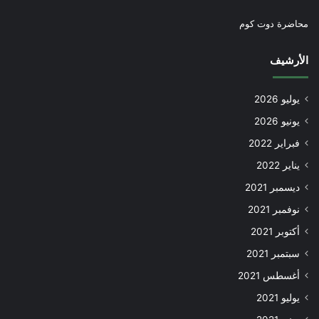
محاضرة دوت كوم
الأرشيف
يوليو 2026
يونيو 2026
فبراير 2022
يناير 2022
ديسمبر 2021
نوفمبر 2021
أكتوبر 2021
سبتمبر 2021
أغسطس 2021
يوليو 2021