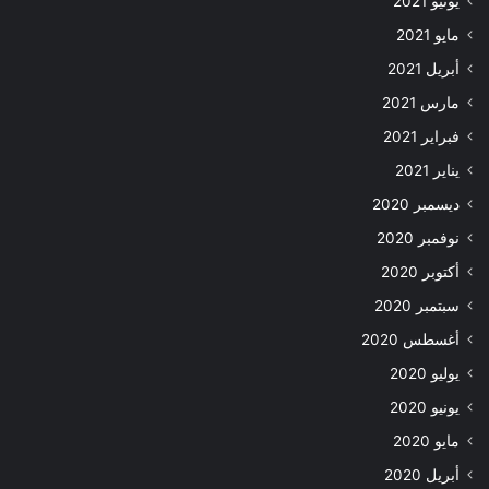
يونيو 2021
مايو 2021
أبريل 2021
مارس 2021
فبراير 2021
يناير 2021
ديسمبر 2020
نوفمبر 2020
أكتوبر 2020
سبتمبر 2020
أغسطس 2020
يوليو 2020
يونيو 2020
مايو 2020
أبريل 2020