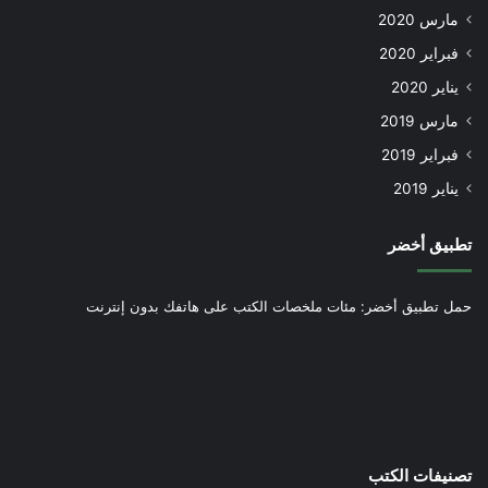
مارس 2020
فبراير 2020
يناير 2020
مارس 2019
فبراير 2019
يناير 2019
تطبيق أخضر
حمل تطبيق أخضر: مئات ملخصات الكتب على هاتفك بدون إنترنت
تصنيفات الكتب