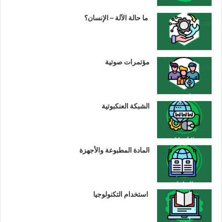
ما حالة الآلة – الإنسان؟
مؤتمرات صوتية
الشبكة العنكبوتية
المادة المطبوعة والأجهزة
استخدام التكنولوجيا