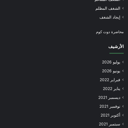
الشغف المظلم
إيجاد الشغف
محاضرة دوت كوم
الأرشيف
يوليو 2026
يونيو 2026
فبراير 2022
يناير 2022
ديسمبر 2021
نوفمبر 2021
أكتوبر 2021
سبتمبر 2021