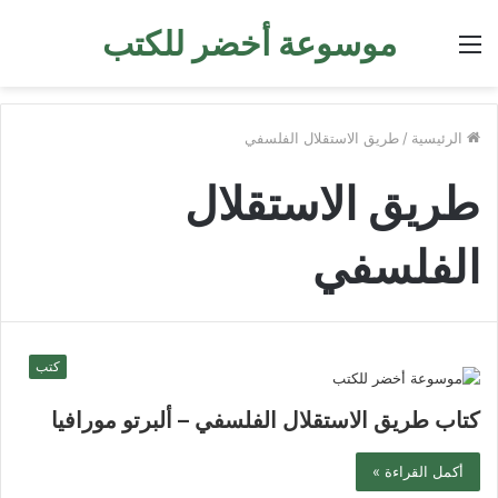
موسوعة أخضر للكتب
القائمة
الرئيسية
/
طريق الاستقلال الفلسفي
طريق الاستقلال
الفلسفي
كتب
كتاب طريق الاستقلال الفلسفي – ألبرتو مورافيا
أكمل القراءة »