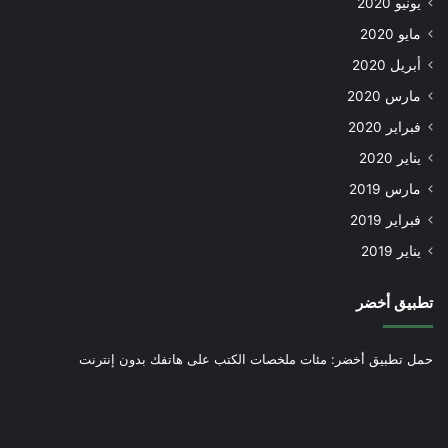
يونيو 2020
مايو 2020
أبريل 2020
مارس 2020
فبراير 2020
يناير 2020
مارس 2019
فبراير 2019
يناير 2019
تطبيق أخضر
حمل تطبيق أخضر: مئات ملخصات الكتب على هاتفك بدون إنترنت