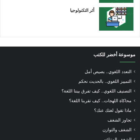
أثر التكنولوجيا
موسوعة أخضر للكتب
التعدد اللغوي.. بصيص أمل
التمييز اللغوي.. بالحديث نحكم
التصنيف اللغوي.. كيف تفرق بيننا اللغة؟
محاكاة اللهجات.. كيف تقربنا اللغة؟
ماذا تقول لغتك عنك؟
تجاوز الشغف
الشغف والتوازن
الشغف المتناغم