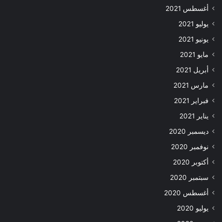
أغسطس 2021
يوليو 2021
يونيو 2021
مايو 2021
أبريل 2021
مارس 2021
فبراير 2021
يناير 2021
ديسمبر 2020
نوفمبر 2020
أكتوبر 2020
سبتمبر 2020
أغسطس 2020
يوليو 2020