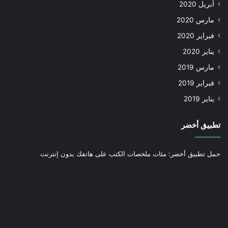
أبريل 2020
مارس 2020
فبراير 2020
يناير 2020
مارس 2019
فبراير 2019
يناير 2019
تطبيق أخضر
حمل تطبيق أخضر: مئات ملخصات الكتب على هاتفك بدون إنترنت