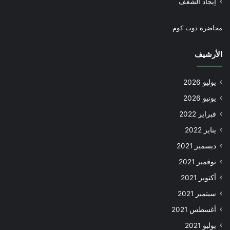
إيجاد الشغف
محاضرة دوت كوم
الأرشيف
يوليو 2026
يونيو 2026
فبراير 2022
يناير 2022
ديسمبر 2021
نوفمبر 2021
أكتوبر 2021
سبتمبر 2021
أغسطس 2021
يوليو 2021