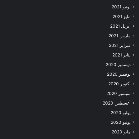
يونيو 2021
مايو 2021
أبريل 2021
مارس 2021
فبراير 2021
يناير 2021
ديسمبر 2020
نوفمبر 2020
أكتوبر 2020
سبتمبر 2020
أغسطس 2020
يوليو 2020
يونيو 2020
مايو 2020