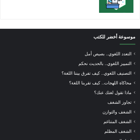
موسوعة أخضر للكتب
التعدد اللغوي.. بصيص أمل
التمييز اللغوي.. بالحديث نحكم
التصنيف اللغوي.. كيف تفرق بيننا اللغة؟
محاكاة اللهجات.. كيف تقربنا اللغة؟
ماذا تقول لغتك عنك؟
تجاوز الشغف
الشغف والتوازن
الشغف المتناغم
الشغف المظلم