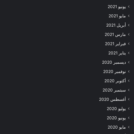
يونيو 2021
مايو 2021
أبريل 2021
مارس 2021
فبراير 2021
يناير 2021
ديسمبر 2020
نوفمبر 2020
أكتوبر 2020
سبتمبر 2020
أغسطس 2020
يوليو 2020
يونيو 2020
مايو 2020