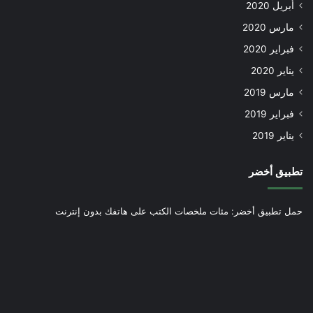
أبريل 2020
مارس 2020
فبراير 2020
يناير 2020
مارس 2019
فبراير 2019
يناير 2019
تطبيق أخضر
حمل تطبيق أخضر: مئات ملخصات الكتب على هاتفك بدون إنترنت