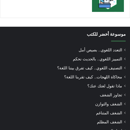
موسوعة أخضر للكتب
التعدد اللغوي.. بصيص أمل
التمييز اللغوي.. بالحديث نحكم
التصنيف اللغوي.. كيف تفرق بيننا اللغة؟
محاكاة اللهجات.. كيف تقربنا اللغة؟
ماذا تقول لغتك عنك؟
تجاوز الشغف
الشغف والتوازن
الشغف المتناغم
الشغف المظلم