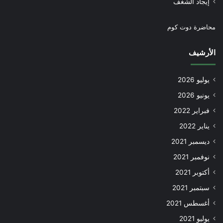
إيجاد الشغف
محاضرة دوت كوم
الأرشيف
يوليو 2026
يونيو 2026
فبراير 2022
يناير 2022
ديسمبر 2021
نوفمبر 2021
أكتوبر 2021
سبتمبر 2021
أغسطس 2021
يوليو 2021