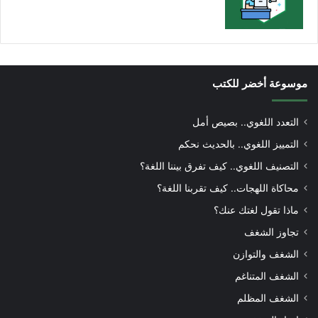
موسوعة أخضر للكتب
التعدد اللغوي.. بصيص أمل
التمييز اللغوي.. بالحديث نحكم
التصنيف اللغوي.. كيف تفرق بيننا اللغة؟
محاكاة اللهجات.. كيف تقربنا اللغة؟
ماذا تقول لغتك عنك؟
تجاوز الشغف
الشغف والتوازن
الشغف المتناغم
الشغف المظلم