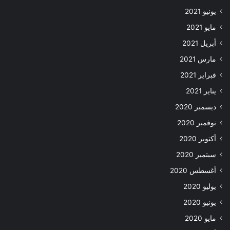
يونيو 2021
مايو 2021
أبريل 2021
مارس 2021
فبراير 2021
يناير 2021
ديسمبر 2020
نوفمبر 2020
أكتوبر 2020
سبتمبر 2020
أغسطس 2020
يوليو 2020
يونيو 2020
مايو 2020