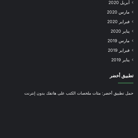
أبريل 2020
مارس 2020
فبراير 2020
يناير 2020
مارس 2019
فبراير 2019
يناير 2019
تطبيق أخضر
حمل تطبيق أخضر: مئات ملخصات الكتب على هاتفك بدون إنترنت