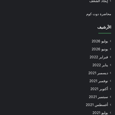
إيجاد الشغف
محاضرة دوت كوم
الأرشيف
يوليو 2026
يونيو 2026
فبراير 2022
يناير 2022
ديسمبر 2021
نوفمبر 2021
أكتوبر 2021
سبتمبر 2021
أغسطس 2021
يوليو 2021