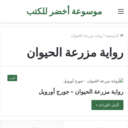
موسوعة أخضر للكتب
القائمة
الرئيسية
/
رواية مزرعة الحيوان
رواية مزرعة الحيوان
كتب
رواية مزرعة الحيوان – جورج أورويل
أكمل القراءة »