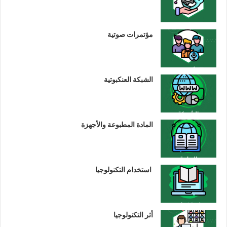
مؤتمرات صوتية
الشبكة العنكبوتية
المادة المطبوعة والأجهزة
استخدام التكنولوجيا
أثر التكنولوجيا