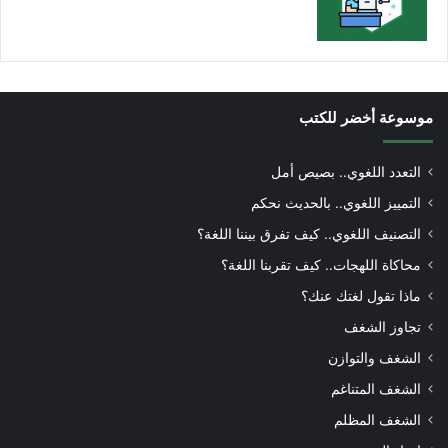
موسوعة أخضر للكتب
التعدد اللغوي.. بصيص أمل
التمييز اللغوي.. بالحديث نحكم
التصنيف اللغوي.. كيف تفرق بيننا اللغة؟
محاكاة اللهجات.. كيف تقربنا اللغة؟
ماذا تقول لغتك عنك؟
تجاوز الشغف
الشغف والتوازن
الشغف المتناغم
الشغف المظلم