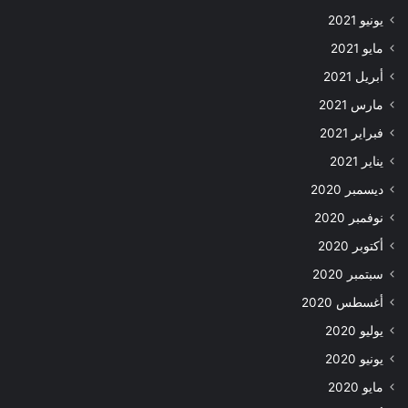
يونيو 2021
مايو 2021
أبريل 2021
مارس 2021
فبراير 2021
يناير 2021
ديسمبر 2020
نوفمبر 2020
أكتوبر 2020
سبتمبر 2020
أغسطس 2020
يوليو 2020
يونيو 2020
مايو 2020