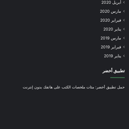
أبريل 2020
مارس 2020
فبراير 2020
يناير 2020
مارس 2019
فبراير 2019
يناير 2019
تطبيق أخضر
حمل تطبيق أخضر: مئات ملخصات الكتب على هاتفك بدون إنترنت