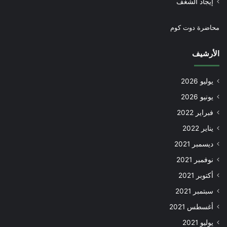
إيجاد الشغف
محاضرة دوت كوم
الأرشيف
يوليو 2026
يونيو 2026
فبراير 2022
يناير 2022
ديسمبر 2021
نوفمبر 2021
أكتوبر 2021
سبتمبر 2021
أغسطس 2021
يوليو 2021