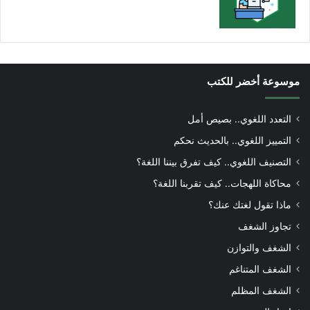
موسوعة أخضر للكتب
التعدد اللغوي.. بصيص أمل
التمييز اللغوي.. بالحديث نحكم
التصنيف اللغوي.. كيف تفرق بيننا اللغة؟
محاكاة اللهجات.. كيف تقربنا اللغة؟
ماذا تقول لغتك عنك؟
تجاوز الشغف
الشغف والتوازن
الشغف المتناغم
الشغف المظلم