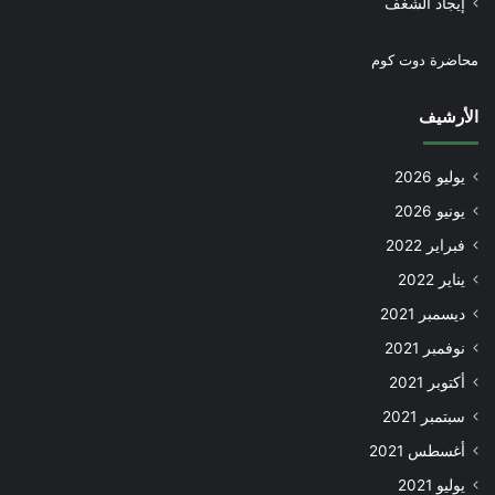
إيجاد الشغف
محاضرة دوت كوم
الأرشيف
يوليو 2026
يونيو 2026
فبراير 2022
يناير 2022
ديسمبر 2021
نوفمبر 2021
أكتوبر 2021
سبتمبر 2021
أغسطس 2021
يوليو 2021