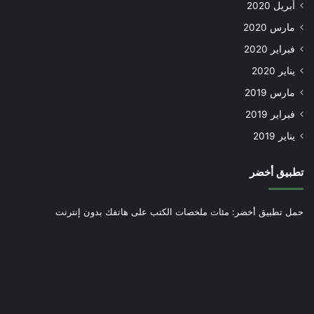
أبريل 2020
مارس 2020
فبراير 2020
يناير 2020
مارس 2019
فبراير 2019
يناير 2019
تطبيق أخضر
حمل تطبيق أخضر: مئات ملخصات الكتب على هاتفك بدون إنترنت