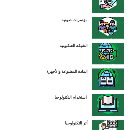
مؤتمرات صوتية
الشبكة العنكبوتية
المادة المطبوعة والأجهزة
استخدام التكنولوجيا
أثر التكنولوجيا