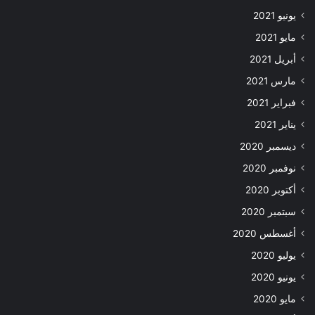
يونيو 2021
مايو 2021
أبريل 2021
مارس 2021
فبراير 2021
يناير 2021
ديسمبر 2020
نوفمبر 2020
أكتوبر 2020
سبتمبر 2020
أغسطس 2020
يوليو 2020
يونيو 2020
مايو 2020