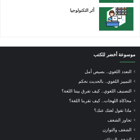
أثر التكنولوجيا
موسوعة أخضر للكتب
التعدد اللغوي.. بصيص أمل
التمييز اللغوي.. بالحديث نحكم
التصنيف اللغوي.. كيف تفرق بيننا اللغة؟
محاكاة اللهجات.. كيف تقربنا اللغة؟
ماذا تقول لغتك عنك؟
تجاوز الشغف
الشغف والتوازن
الشغف المتناغم