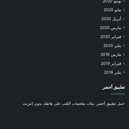
يونيو 2020
مايو 2020
أبريل 2020
مارس 2020
فبراير 2020
يناير 2020
مارس 2019
فبراير 2019
يناير 2019
تطبيق أخضر
حمل تطبيق أخضر: مئات ملخصات الكتب على هاتفك بدون إنترنت