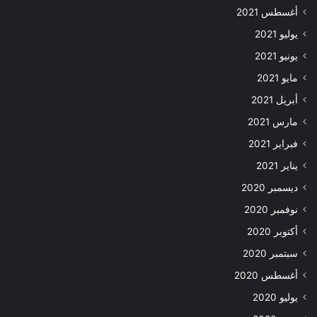
أغسطس 2021
يوليو 2021
يونيو 2021
مايو 2021
أبريل 2021
مارس 2021
فبراير 2021
يناير 2021
ديسمبر 2020
نوفمبر 2020
أكتوبر 2020
سبتمبر 2020
أغسطس 2020
يوليو 2020