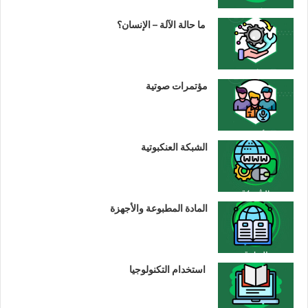
ما حالة الآلة – الإنسان؟
مؤتمرات صوتية
الشبكة العنكبوتية
المادة المطبوعة والأجهزة
استخدام التكنولوجيا