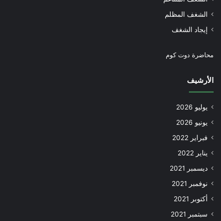
الشغف المظلم
إيجاد الشغف
محاضرة دوت كوم
الأرشيف
يوليو 2026
يونيو 2026
فبراير 2022
يناير 2022
ديسمبر 2021
نوفمبر 2021
أكتوبر 2021
سبتمبر 2021