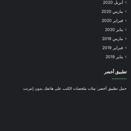
أبريل 2020
مارس 2020
فبراير 2020
يناير 2020
مارس 2019
فبراير 2019
يناير 2019
تطبيق أخضر
حمل تطبيق أخضر: مئات ملخصات الكتب على هاتفك بدون إنترنت