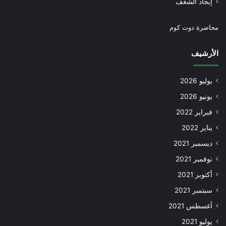
إيجاد الشغف
محاضرة دوت كوم
الأرشيف
يوليو 2026
يونيو 2026
فبراير 2022
يناير 2022
ديسمبر 2021
نوفمبر 2021
أكتوبر 2021
سبتمبر 2021
أغسطس 2021
يوليو 2021