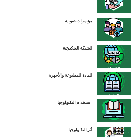
مؤتمرات صوتية
الشبكة العنكبوتية
المادة المطبوعة والأجهزة
استخدام التكنولوجيا
أثر التكنولوجيا