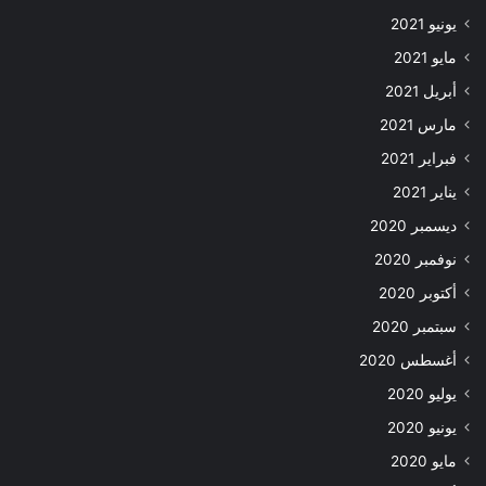
يونيو 2021
مايو 2021
أبريل 2021
مارس 2021
فبراير 2021
يناير 2021
ديسمبر 2020
نوفمبر 2020
أكتوبر 2020
سبتمبر 2020
أغسطس 2020
يوليو 2020
يونيو 2020
مايو 2020