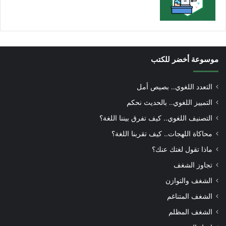
موسوعة أخضر للكتب
التعدد اللغوي.. بصيص أمل
التمييز اللغوي.. بالحديث نحكم
التصنيف اللغوي.. كيف تفرق بيننا اللغة؟
محاكاة اللهجات.. كيف تقربنا اللغة؟
ماذا تقول لغتك عنك؟
تجاوز الشغف
الشغف والتوازن
الشغف المتناغم
الشغف المظلم