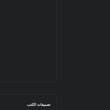
تصنيفات الكتب