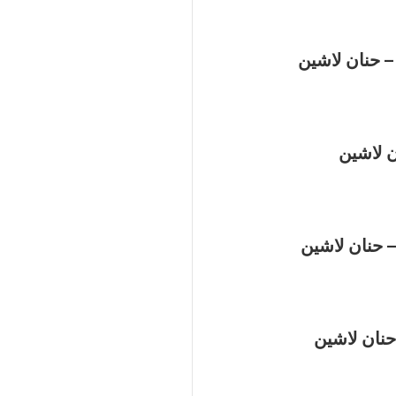
– حنان لاشين
ن لاشين
 حنان لاشين
حنان لاشين