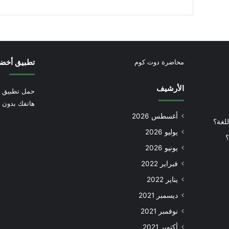
تطبيق أخض
محاضرة دوت كوم
الأرشيف
حمل تطبيق أ
هاتفك بدون إ
أغسطس 2026
للغة؟
يوليو 2026
؟
يونيو 2026
فبراير 2022
يناير 2022
ديسمبر 2021
نوفمبر 2021
أكتوبر 2021