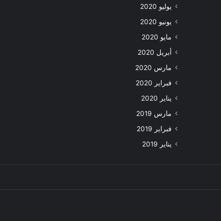
يوليو 2020
يونيو 2020
مايو 2020
أبريل 2020
مارس 2020
فبراير 2020
يناير 2020
مارس 2019
فبراير 2019
يناير 2019