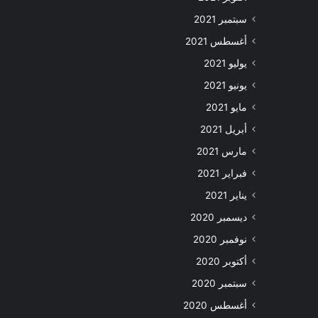
سبتمبر 2021
أغسطس 2021
يوليو 2021
يونيو 2021
مايو 2021
أبريل 2021
مارس 2021
فبراير 2021
يناير 2021
ديسمبر 2020
نوفمبر 2020
أكتوبر 2020
سبتمبر 2020
أغسطس 2020