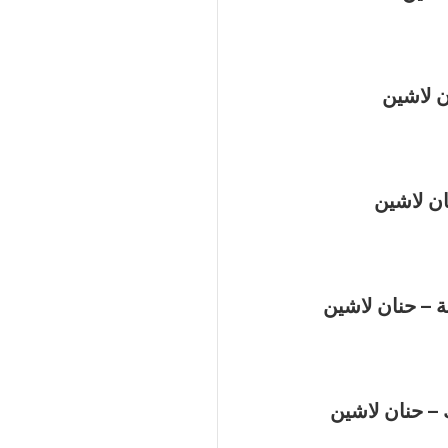
ن لاشين
ان لاشين
ة – حنان لاشين
– حنان لاشين