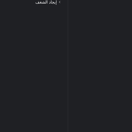
إيجاد الشغف