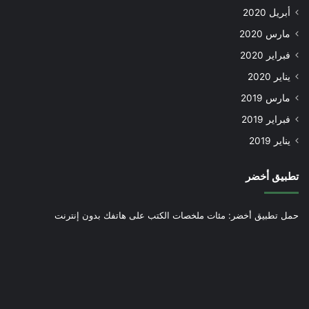
أبريل 2020
مارس 2020
فبراير 2020
يناير 2020
مارس 2019
فبراير 2019
يناير 2019
تطبيق أخضر
حمل تطبيق أخضر: مئات ملخصات الكتب على هاتفك بدون إنترنت