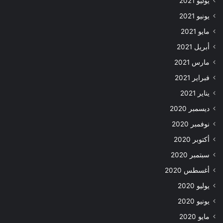
يوليو 2021
يونيو 2021
مايو 2021
أبريل 2021
مارس 2021
فبراير 2021
يناير 2021
ديسمبر 2020
نوفمبر 2020
أكتوبر 2020
سبتمبر 2020
أغسطس 2020
يوليو 2020
يونيو 2020
مايو 2020