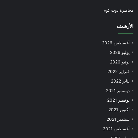
محاضرة دوت كوم
الأرشيف
أغسطس 2026
يوليو 2026
يونيو 2026
فبراير 2022
يناير 2022
ديسمبر 2021
نوفمبر 2021
أكتوبر 2021
سبتمبر 2021
أغسطس 2021