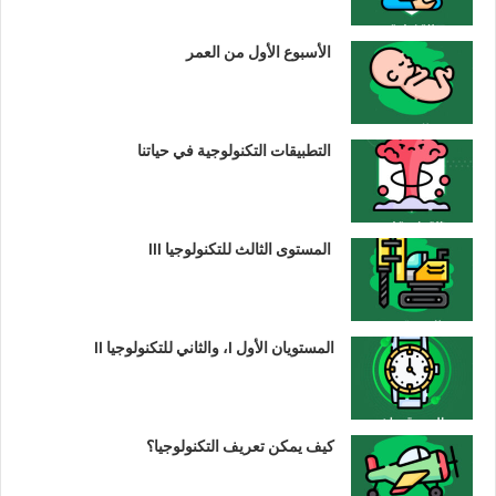
الأسبوع الأول من العمر
التطبيقات التكنولوجية في حياتنا
المستوى الثالث للتكنولوجيا III
المستويان الأول I، والثاني للتكنولوجيا II
كيف يمكن تعريف التكنولوجيا؟