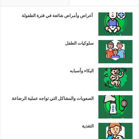
أعراض وأمراض شائعة في فترة الطفولة
سلوكيات الطفل
البكاء وأسبابه
الصعوبات والمشاكل التي تواجه عملية الرضاعة
التغذية