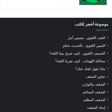
موسوعة أخضر للكتب
التعدد اللغوي.. بصيص أمل
التمييز اللغوي.. بالحديث نحكم
التصنيف اللغوي.. كيف تفرق بيننا اللغة؟
محاكاة اللهجات.. كيف تقربنا اللغة؟
ماذا تقول لغتك عنك؟
تجاوز الشغف
الشغف والتوازن
الشغف المتناغم
الشغف المظلم
إيجاد الشغف