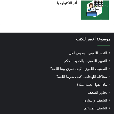
أثر التكنولوجيا
موسوعة أخضر للكتب
التعدد اللغوي.. بصيص أمل
التمييز اللغوي.. بالحديث نحكم
التصنيف اللغوي.. كيف تفرق بيننا اللغة؟
محاكاة اللهجات.. كيف تقربنا اللغة؟
ماذا تقول لغتك عنك؟
تجاوز الشغف
الشغف والتوازن
الشغف المتناغم