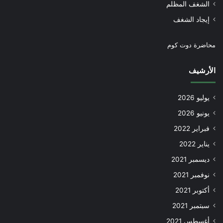
الشغف المظلم
إيجاد الشغف
محاضرة دوت كوم
الأرشيف
يوليو 2026
يونيو 2026
فبراير 2022
يناير 2022
ديسمبر 2021
نوفمبر 2021
أكتوبر 2021
سبتمبر 2021
أغسطس 2021