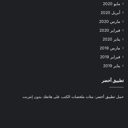
مايو 2020
أبريل 2020
مارس 2020
فبراير 2020
يناير 2020
مارس 2019
فبراير 2019
يناير 2019
تطبيق أخضر
حمل تطبيق أخضر: مئات ملخصات الكتب على هاتفك بدون إنترنت