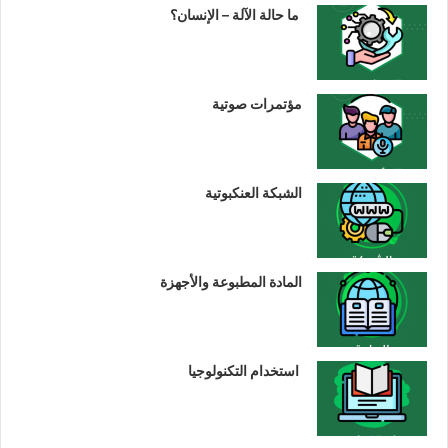
ما حالة الآلة – الإنسان؟
مؤتمرات صوتية
الشبكة العنكبوتية
المادة المطبوعة والأجهزة
استخدام التكنولوجيا