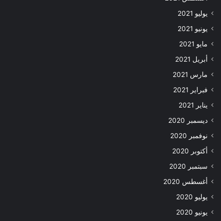
يوليو 2021
يونيو 2021
مايو 2021
أبريل 2021
مارس 2021
فبراير 2021
يناير 2021
ديسمبر 2020
نوفمبر 2020
أكتوبر 2020
سبتمبر 2020
أغسطس 2020
يوليو 2020
يونيو 2020