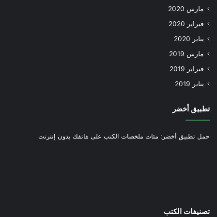
مارس 2020
فبراير 2020
يناير 2020
مارس 2019
فبراير 2019
يناير 2019
تطبيق أخضر
حمل تطبيق أخضر: مئات ملخصات الكتب على هاتفك بدون إنترنت
تصنيفات الكتب