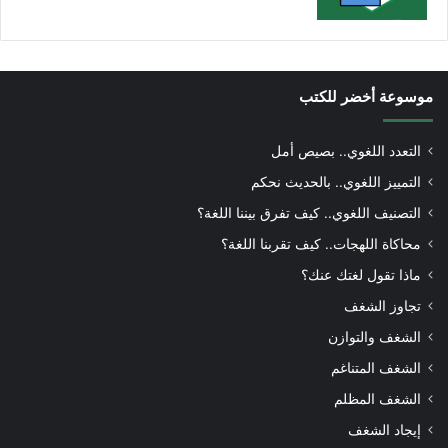
موسوعة أخضر للكتب
التعدد اللغوي.. بصيص أمل
التمييز اللغوي.. بالحديث نحكم
التصنيف اللغوي.. كيف تفرق بيننا اللغة؟
محاكاة اللهجات.. كيف تقربنا اللغة؟
ماذا تقول لغتك عنك؟
تجاوز الشغف
الشغف والتوازن
الشغف المتناغم
الشغف المظلم
إيجاد الشغف