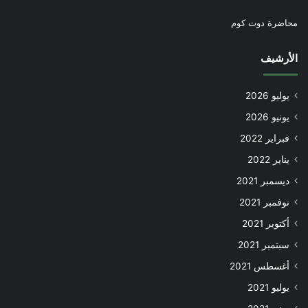
محاضرة دوت كوم
الأرشيف
يوليو 2026
يونيو 2026
فبراير 2022
يناير 2022
ديسمبر 2021
نوفمبر 2021
أكتوبر 2021
سبتمبر 2021
أغسطس 2021
يوليو 2021