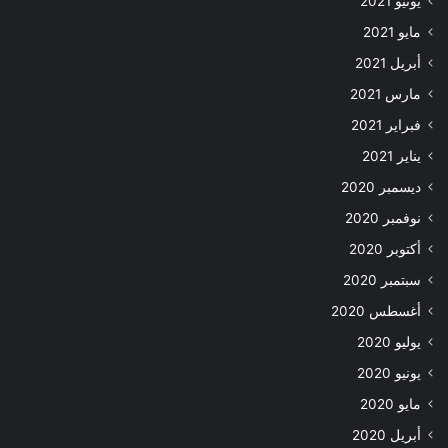
يونيو 2021
مايو 2021
أبريل 2021
مارس 2021
فبراير 2021
يناير 2021
ديسمبر 2020
نوفمبر 2020
أكتوبر 2020
سبتمبر 2020
أغسطس 2020
يوليو 2020
يونيو 2020
مايو 2020
أبريل 2020