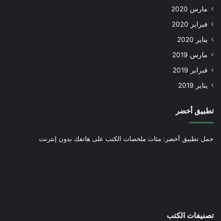
مارس 2020
فبراير 2020
يناير 2020
مارس 2019
فبراير 2019
يناير 2019
تطبيق أخضر
حمل تطبيق أخضر: مئات ملخصات الكتب على هاتفك بدون إنترنت
تصنيفات الكتب