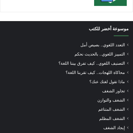
موسوعة أخضر للكتب
التعدد اللغوي.. بصيص أمل
التمييز اللغوي.. بالحديث نحكم
التصنيف اللغوي.. كيف تفرق بيننا اللغة؟
محاكاة اللهجات.. كيف تقربنا اللغة؟
ماذا تقول لغتك عنك؟
تجاوز الشغف
الشغف والتوازن
الشغف المتناغم
الشغف المظلم
إيجاد الشغف