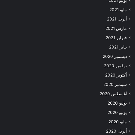
يونيو 2021
مايو 2021
أبريل 2021
مارس 2021
فبراير 2021
يناير 2021
ديسمبر 2020
نوفمبر 2020
أكتوبر 2020
سبتمبر 2020
أغسطس 2020
يوليو 2020
يونيو 2020
مايو 2020
أبريل 2020