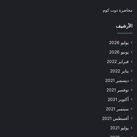
محاضرة دوت كوم
الأرشيف
يوليو 2026
يونيو 2026
فبراير 2022
يناير 2022
ديسمبر 2021
نوفمبر 2021
أكتوبر 2021
سبتمبر 2021
أغسطس 2021
يوليو 2021