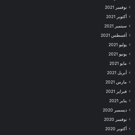
نوفمبر 2021
أكتوبر 2021
سبتمبر 2021
أغسطس 2021
يوليو 2021
يونيو 2021
مايو 2021
أبريل 2021
مارس 2021
فبراير 2021
يناير 2021
ديسمبر 2020
نوفمبر 2020
أكتوبر 2020