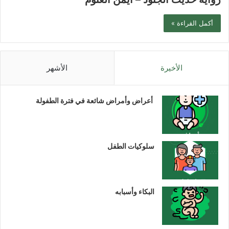
أكمل القراءة »
الأخيرة
الأشهر
أعراض وأمراض شائعة في فترة الطفولة
سلوكيات الطفل
البكاء وأسبابه