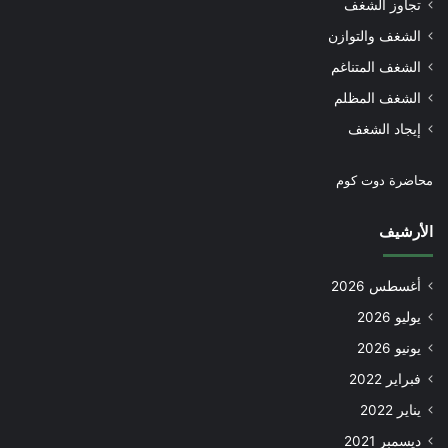
تجاوز الشغف
الشغف والتوازن
الشغف المتناغم
الشغف المظلم
إيجاد الشغف
محاضرة دوت كوم
الأرشيف
أغسطس 2026
يوليو 2026
يونيو 2026
فبراير 2022
يناير 2022
ديسمبر 2021