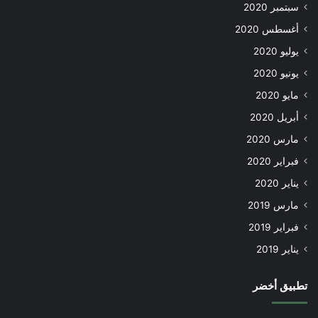
سبتمبر 2020
أغسطس 2020
يوليو 2020
يونيو 2020
مايو 2020
أبريل 2020
مارس 2020
فبراير 2020
يناير 2020
مارس 2019
فبراير 2019
يناير 2019
تطبيق أخضر