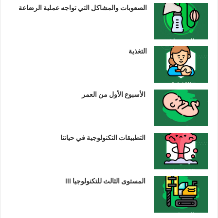
الصعوبات والمشاكل التي تواجه عملية الرضاعة
التغذية
الأسبوع الأول من العمر
التطبيقات التكنولوجية في حياتنا
المستوى الثالث للتكنولوجيا III