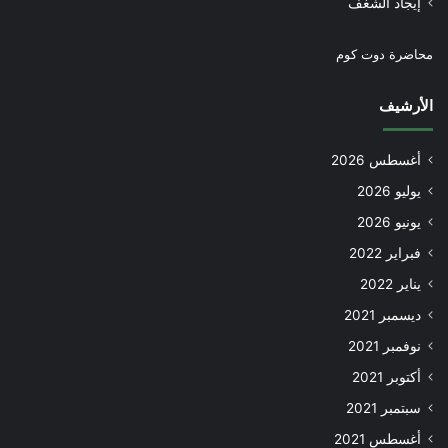
إيجاد الشغف
محاضرة دوت كوم
الأرشيف
أغسطس 2026
يوليو 2026
يونيو 2026
فبراير 2022
يناير 2022
ديسمبر 2021
نوفمبر 2021
أكتوبر 2021
سبتمبر 2021
أغسطس 2021