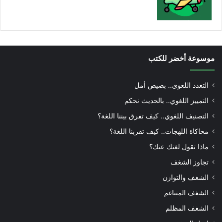
موسوعة أخضر للكتب
التعدد اللغوي.. بصيص أمل
التمييز اللغوي.. بالحديث نحكم
التصنيف اللغوي.. كيف تفرق بيننا اللغة؟
محاكاة اللهجات.. كيف تقربنا اللغة؟
ماذا تقول لغتك عنك؟
تجاوز الشغف
الشغف والتوازن
الشغف المتناغم
الشغف المظلم