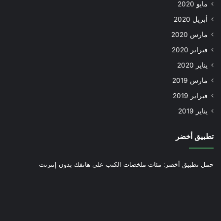
مايو 2020
أبريل 2020
مارس 2020
فبراير 2020
يناير 2020
مارس 2019
فبراير 2019
يناير 2019
تطبيق أخضر
حمل تطبيق أخضر: مئات ملخصات الكتب على هاتفك بدون إنترنت