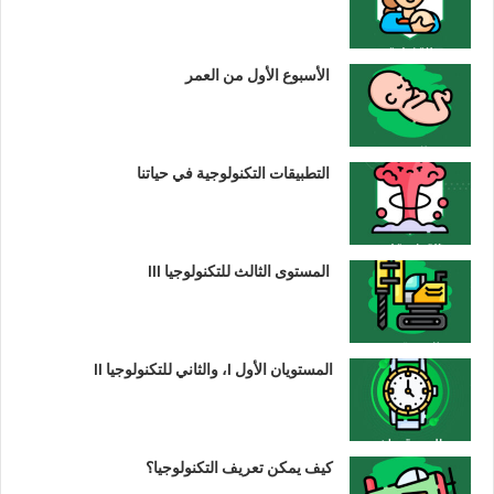
الأسبوع الأول من العمر
التطبيقات التكنولوجية في حياتنا
المستوى الثالث للتكنولوجيا III
المستويان الأول I، والثاني للتكنولوجيا II
كيف يمكن تعريف التكنولوجيا؟