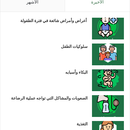
الأخيرة
الأشهر
أعراض وأمراض شائعة في فترة الطفولة
سلوكيات الطفل
البكاء وأسبابه
الصعوبات والمشاكل التي تواجه عملية الرضاعة
التغذية