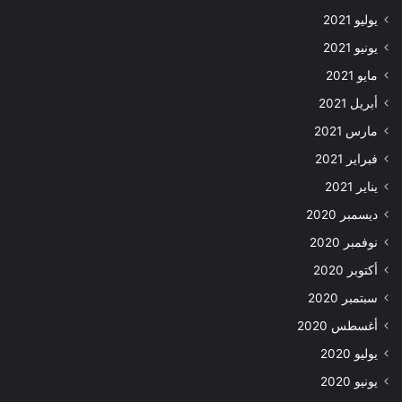
يوليو 2021
يونيو 2021
مايو 2021
أبريل 2021
مارس 2021
فبراير 2021
يناير 2021
ديسمبر 2020
نوفمبر 2020
أكتوبر 2020
سبتمبر 2020
أغسطس 2020
يوليو 2020
يونيو 2020